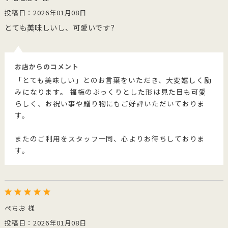
投稿日：2026年01月08日
とても美味しいし、可愛いです?
お店からのコメント
「とても美味しい」とのお言葉をいただき、大変嬉しく励
みになります。 福梅のぷっくりとした形は見た目も可愛
らしく、お祝い事や贈り物にもご好評いただいておりま
す。
またのご利用をスタッフ一同、心よりお待ちしておりま
す。
ぺちお 様
投稿日：2026年01月08日