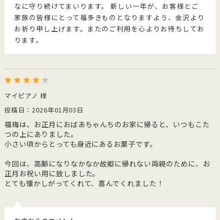
なに守り続けてまいります。 新しい一年が、お客様とご
家族の皆様にとって福多きものとなりますよう、金沢より
お祈り申し上げます。またのご利用を心よりお待ちしてお
ります。
マイピアノ 様
投稿日：2026年01月03日
福梅は、お正月におばあちゃんちのお家に帰ると、いつもこた
つの上にありました。
小さい頃からとっても身近にあるお菓子です。
今回は、高齢になりなかなか故郷に帰れない両親のために、お
正月お祝い用に致しました。
とても懐かしがってくれて、喜んでくれました！