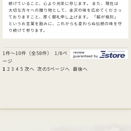
続けていること、心より光栄に存じます。 また、現在は
大切な方々への贈り物として、金沢の味を広めてくださっ
ておりますこと、厚く御礼申し上げます。 「餡が格別」
というお言葉を励みに、これからも変わらぬ伝統の味を守
り続けて参ります。
1件～10件（全58件） 1/6ペ
ージ
1
2
3
4
5
次へ
次の5ページへ
最後へ