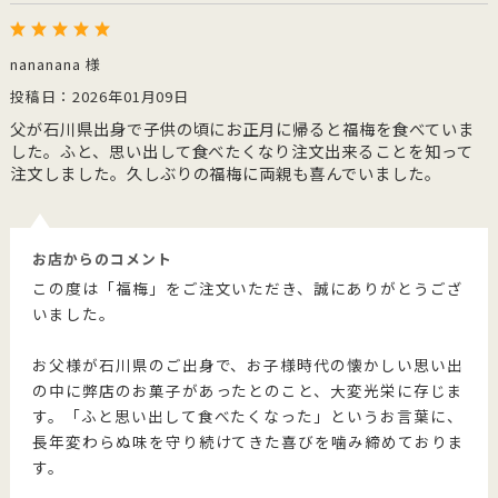
nananana 様
投稿日：2026年01月09日
父が石川県出身で子供の頃にお正月に帰ると福梅を食べていま
した。ふと、思い出して食べたくなり注文出来ることを知って
注文しました。久しぶりの福梅に両親も喜んでいました。
お店からのコメント
この度は「福梅」をご注文いただき、誠にありがとうござ
いました。
お父様が石川県のご出身で、お子様時代の懐かしい思い出
の中に弊店のお菓子があったとのこと、大変光栄に存じま
す。「ふと思い出して食べたくなった」というお言葉に、
長年変わらぬ味を守り続けてきた喜びを噛み締めておりま
す。