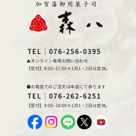
TEL｜076-256-0395
▲オンライン専用お問い合わせ
【受付】9:00~17:00＊1月1・2日は定休。
●お電話でのご注文は本店にて承ります
TEL｜076-262-6251
【受付】9:00~18:00＊1月1・2日は定休。