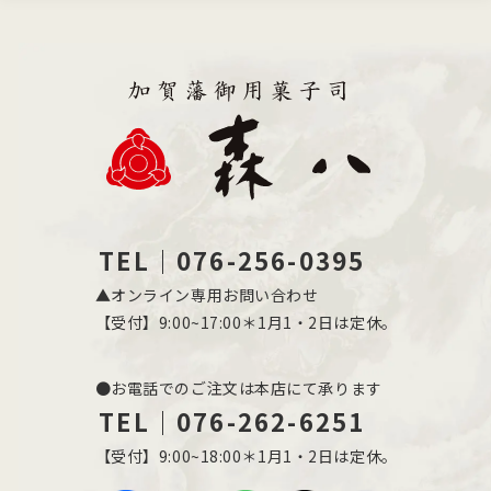
TEL｜076-256-0395
▲オンライン専用お問い合わせ
【受付】9:00~17:00＊1月1・2日は定休。
●お電話でのご注文は本店にて承ります
TEL｜076-262-6251
【受付】9:00~18:00＊1月1・2日は定休。