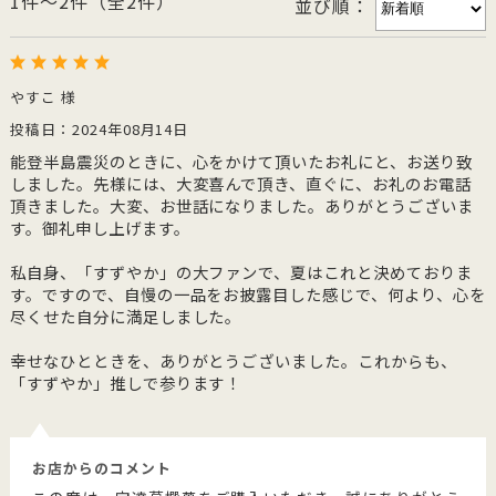
1件～2件（全2件）
並び順：
やすこ 様
投稿日：2024年08月14日
能登半島震災のときに、心をかけて頂いたお礼にと、お送り致
しました。先様には、大変喜んで頂き、直ぐに、お礼のお電話
頂きました。大変、お世話になりました。ありがとうございま
す。御礼申し上げます。
私自身、「すずやか」の大ファンで、夏はこれと決めておりま
す。ですので、自慢の一品をお披露目した感じで、何より、心を
尽くせた自分に満足しました。
幸せなひとときを、ありがとうございました。これからも、
「すずやか」推しで参ります！
お店からのコメント