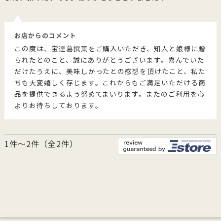
お店からのコメント
この度は、宝達葛撰菓をご購入いただき、知人と娘様に贈
られたとのこと、誠にありがとうございます。喜んでいた
だけたうえに、美味しかったとの感想を頂けたこと、私た
ちも大変嬉しく存じます。これからもご満足いただける商
品を提供できるよう努めてまいります。またのご利用を心
よりお待ちしております。
1件～2件（全2件）