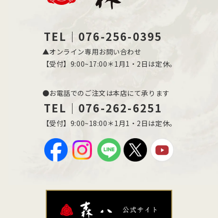
TEL｜076-256-0395
▲オンライン専用お問い合わせ
【受付】9:00~17:00＊1月1・2日は定休。
●お電話でのご注文は本店にて承ります
TEL｜076-262-6251
【受付】9:00~18:00＊1月1・2日は定休。