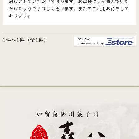
届けさせていただいております。お母様に大変喜んでいた
だけたようでうれしく思います。またのご利用お待ちして
おります。
1件～1件（全1件）