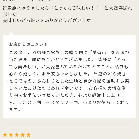
姉家族へ贈りましたら「とっても美味しい！！」と大変喜ばれ
ました。
美味しいどら焼きをありがとうございます。
お店からのコメント
この度は、お姉様ご家族への贈り物に「夢香山」をお選び
いただき、誠にありがとうございました。 皆様に「とっ
ても美味しい」と大変喜んでいただけたとのこと、私共も
心から嬉しく、また安心いたしました。 当店のどら焼き
ならではの、ふんわりとした生地と豊かな餡の風味をお楽
しみいただけたのであれば幸いです。 お客様の大切な贈
り物をお手伝いさせていただき、心より感謝申し上げま
す。またのご利用をスタッフ一同、心よりお待ちしており
ます。