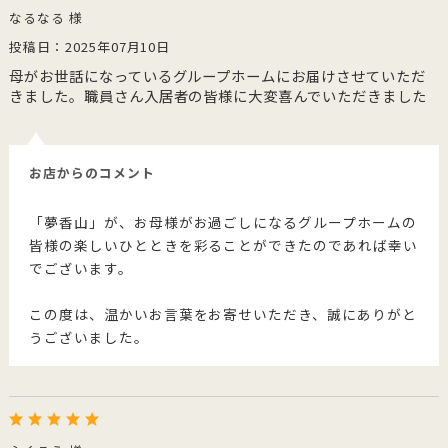
なるなる 様
投稿日：2025年07月10日
母がお世話になっているグループホームにお届けさせていただ
きました。職員さん入居者の皆様に大変喜んでいただきました
お店からのコメント
「夢香山」が、お母様がお過ごしになるグループホームの
皆様の楽しいひとときを彩ることができたのであれば幸い
でございます。
この度は、温かいお言葉をお寄せいただき、誠にありがと
うございました。