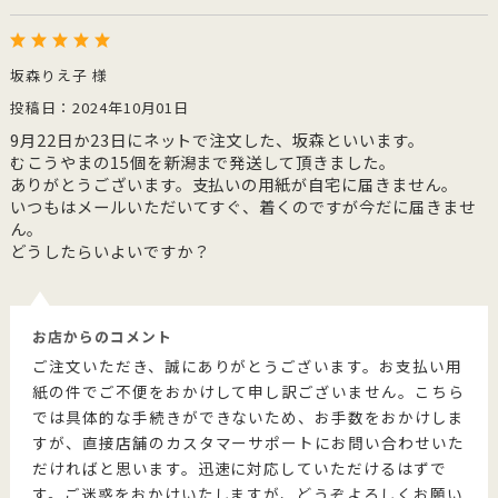
坂森りえ子 様
投稿日：2024年10月01日
9月22日か23日にネットで注文した、坂森といいます。
むこうやまの15個を新潟まで発送して頂きました。
ありがとうございます。支払いの用紙が自宅に届きません。
いつもはメールいただいてすぐ、着くのですが今だに届きませ
ん。
どうしたらいよいですか？
お店からのコメント
ご注文いただき、誠にありがとうございます。お支払い用
紙の件でご不便をおかけして申し訳ございません。こちら
では具体的な手続きができないため、お手数をおかけしま
すが、直接店舗のカスタマーサポートにお問い合わせいた
だければと思います。迅速に対応していただけるはずで
す。ご迷惑をおかけいたしますが、どうぞよろしくお願い