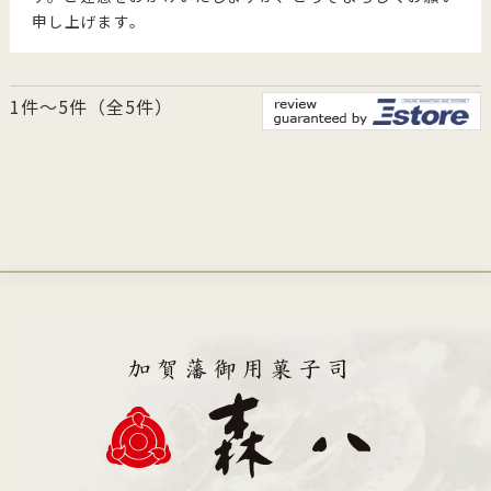
申し上げます。
1件～5件（全5件）