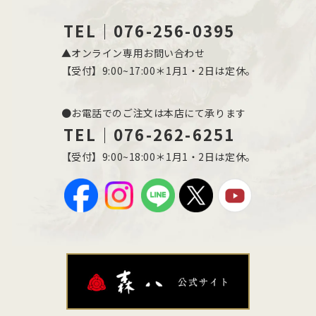
TEL｜076-256-0395
▲オンライン専用お問い合わせ
【受付】9:00~17:00＊1月1・2日は定休。
●お電話でのご注文は本店にて承ります
TEL｜076-262-6251
【受付】9:00~18:00＊1月1・2日は定休。