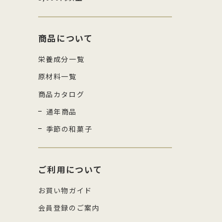
商品について
栄養成分一覧
原材料一覧
商品カタログ
通年商品
季節の和菓子
ご利用について
お買い物ガイド
会員登録のご案内