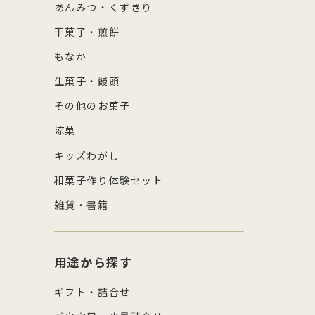
あんみつ・くずきり
干菓子・煎餅
もなか
生菓子・饅頭
その他のお菓子
涼菓
キッズわがし
和菓子作り体験セット
雑貨・書籍
用途から探す
ギフト・詰合せ