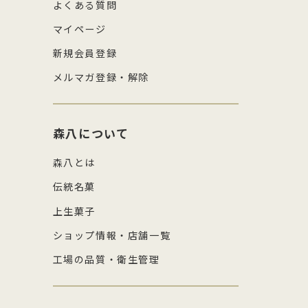
よくある質問
マイページ
新規会員登録
メルマガ登録・解除
森八について
森八とは
伝統名菓
上生菓子
ショップ情報・店舗一覧
工場の品質・衛生管理