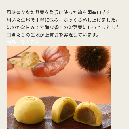
風味豊かな能登栗を贅沢に使った餡を国産山芋を
用いた生地で丁寧に包み、ふっくら蒸し上げました。
ほのかな甘みで芳醇な香りの能登栗にしっとりとした
口当たりの生地が上質さを実現しています。
商品一覧を見る