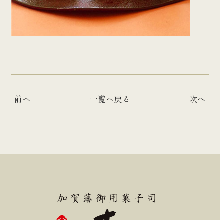
前へ
一覧へ戻る
次へ