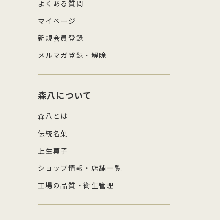
よくある質問
マイページ
新規会員登録
メルマガ登録・解除
森八について
森八とは
伝統名菓
上生菓子
ショップ情報・店舗一覧
工場の品質・衛生管理