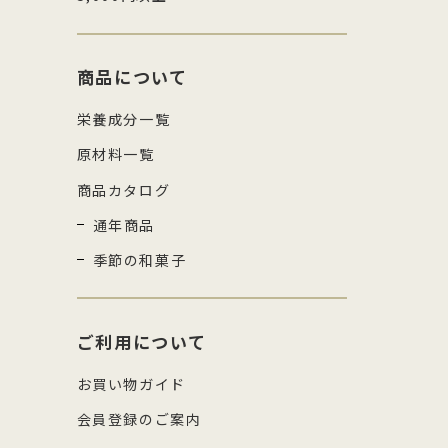
商品について
栄養成分一覧
原材料一覧
商品カタログ
通年商品
季節の和菓子
ご利用について
お買い物ガイド
会員登録のご案内