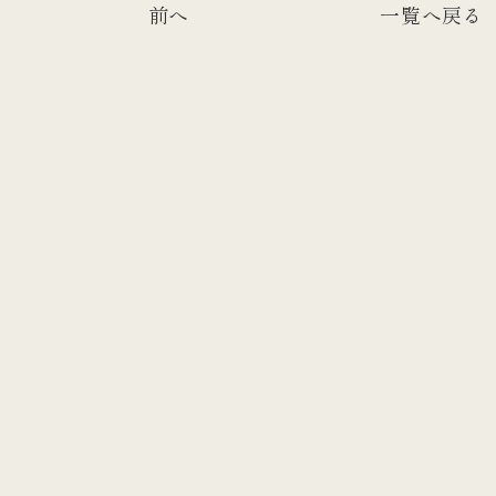
前へ
一覧へ戻る