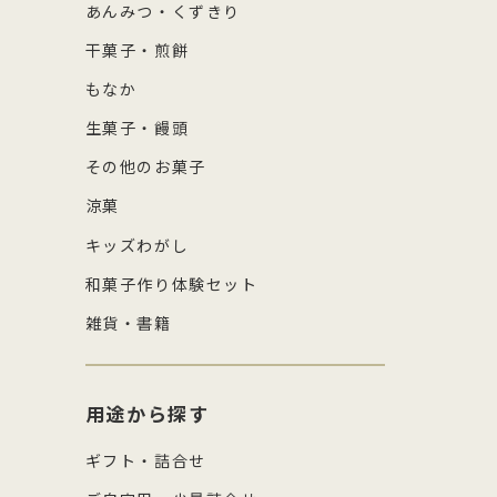
あんみつ・くずきり
干菓子・煎餅
もなか
生菓子・饅頭
その他のお菓子
涼菓
キッズわがし
和菓子作り体験セット
雑貨・書籍
用途から探す
ギフト・詰合せ