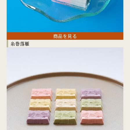
商品を見る
糸巻落雁