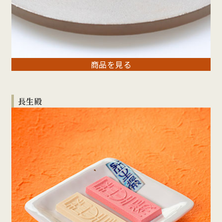
商品を見る
長生殿