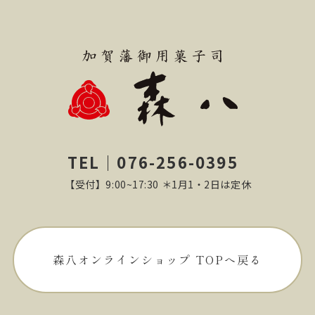
TEL｜076-256-0395
【受付】9:00~17:30 ＊1月1・2日は定休
森八オンラインショップ TOPへ戻る