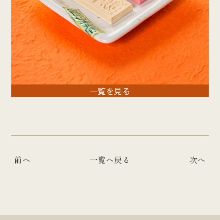
一覧を見る
前へ
一覧へ戻る
次へ