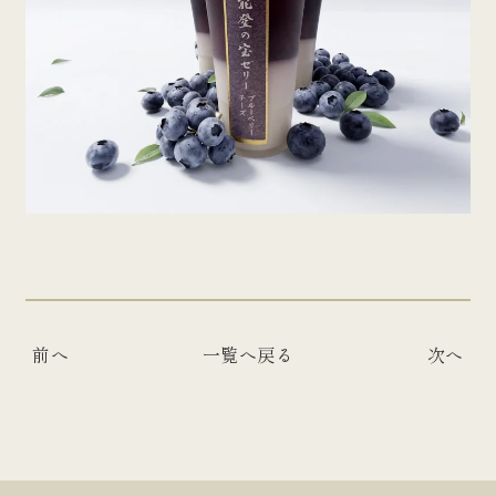
前へ
一覧へ戻る
次へ