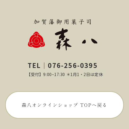
TEL｜076-256-0395
【受付】9:00~17:30 ＊1月1・2日は定休
森八オンラインショップ TOPへ戻る