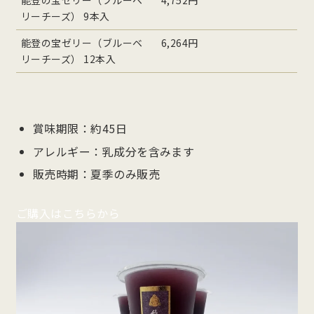
リーチーズ） 9本入
能登の宝ゼリー（ブルーベ
6,264円
リーチーズ） 12本入
賞味期限：約45日
アレルギー：乳成分を含みます
販売時期：夏季のみ販売
ご購入はこちらから