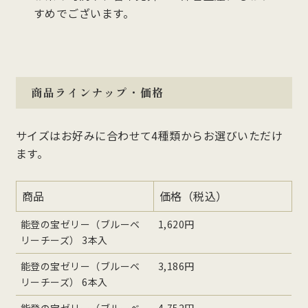
すめでございます。
商品ラインナップ・価格
サイズはお好みに合わせて4種類からお選びいただけ
ます。
商品
価格（税込）
能登の宝ゼリー（ブルーベ
1,620円
リーチーズ） 3本入
能登の宝ゼリー（ブルーベ
3,186円
リーチーズ） 6本入
能登の宝ゼリー（ブルーベ
4,752円