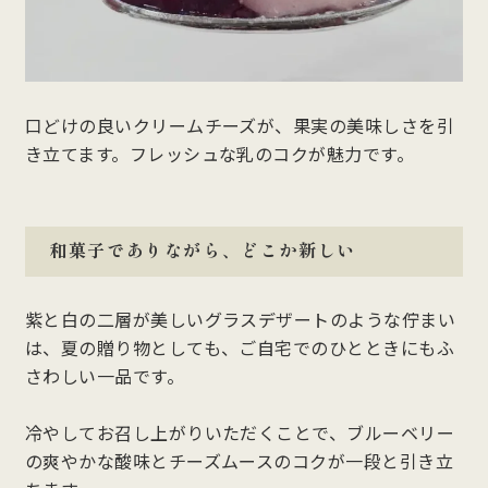
口どけの良いクリームチーズが、果実の美味しさを引
き立てます。フレッシュな乳のコクが魅力です。
和菓子でありながら、どこか新しい
紫と白の二層が美しいグラスデザートのような佇まい
は、夏の贈り物としても、ご自宅でのひとときにもふ
さわしい一品です。
冷やしてお召し上がりいただくことで、ブルーベリー
の爽やかな酸味とチーズムースのコクが一段と引き立