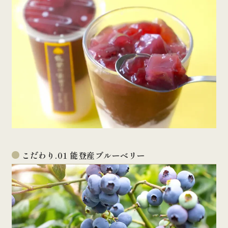
こだわり.01 能登産ブルーベリー