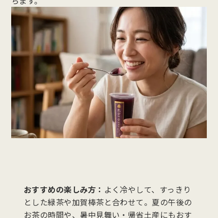
ちます。
おすすめの楽しみ方：
よく冷やして、すっきり
とした緑茶や加賀棒茶と合わせて。夏の午後の
お茶の時間や、暑中見舞い・帰省土産にもおす