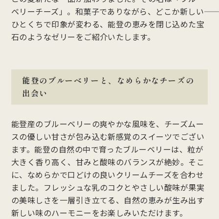
ベリーチーズ」。和菓子でありながら、どこか新しい――
ひとくちで印象が変わる、能登の恵みを閉じ込めた宝
石のようなゼリーをご紹介いたします。
能登のブルーベリーと、なめらかなチーズの
出会い
能登産のブルーベリーの爽やかな風味を、チーズムー
スの優しい甘さが包み込む新感覚のスイーツでござい
ます。能登の自然の中で育ったブルーベリーは、粒が
大きく香り高く、甘みと酸味のバランスが絶妙。そこ
に、なめらかで口どけの良いクリームチーズを合わせ
ました。フレッシュな乳のコクとやさしい酸味が果実
の美味しさを一層引き立てる、自然の恵みが生み出す
新しい味のハーモニーをお楽しみいただけます。