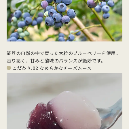
能登の自然の中で育った大粒のブルーベリーを使用。
香り高く、甘みと酸味のバランスが絶妙です。
こだわり.02 なめらかなチーズムース