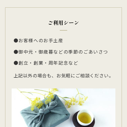
ご利用シーン
お客様へのお手土産
御中元・御歳暮などの季節のごあいさつ
創立・創業・周年記念など
上記以外の場合も、お気軽にご相談ください。