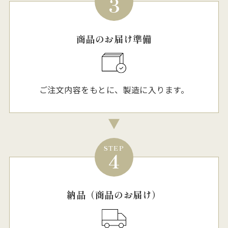
3
商品のお届け準備
ご注文内容をもとに、製造に入ります。
STEP
4
納品（商品のお届け）