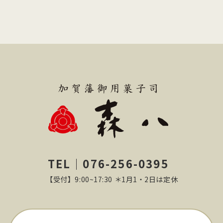
TEL｜076-256-0395
【受付】9:00~17:30 ＊1月1・2日は定休