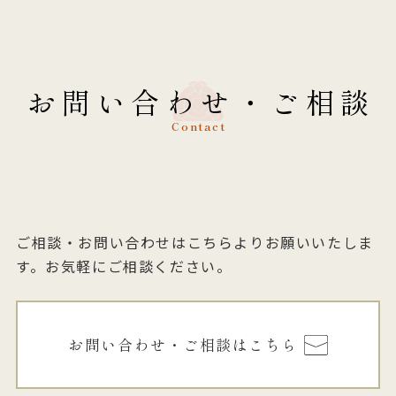
お問い合わせ・ご相談
Contact
ご相談・お問い合わせはこちらよりお願いいたしま
す。お気軽にご相談ください。
お問い合わせ・ご相談はこちら