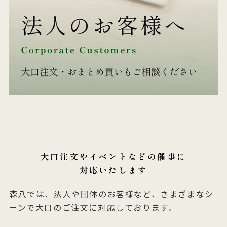
大口注文やイベントなどの催事に
対応いたします
森八では、法人や団体のお客様など、さまざまなシ
ーンで大口のご注文に対応しております。