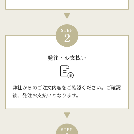
STEP
2
発注・お支払い
弊社からのご注文内容をご確認ください。ご確認
後、発注お支払いとなります。
STEP