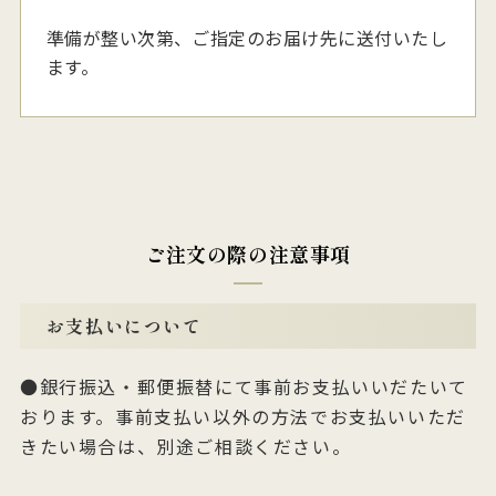
準備が整い次第、ご指定のお届け先に送付いたし
ます。
ご注文の際の注意事項
お支払いについて
銀行振込・郵便振替にて事前お支払いいだたいて
おります。事前支払い以外の方法でお支払いいただ
きたい場合は、別途ご相談ください。