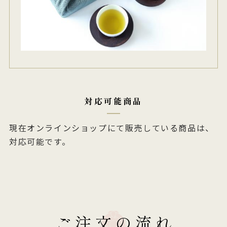
対応可能商品
現在オンラインショップにて販売している商品は、
対応可能です。
ご注文の流れ