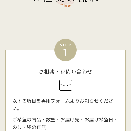
Flow
STEP
1
ご相談・お問い合わせ
以下の項目を専用フォームよりお知らせくださ
い。
ご希望の商品・数量・お届け先・お届け希望日・
のし・袋の有無