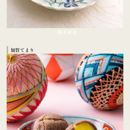
一覧を見る
加賀てまり