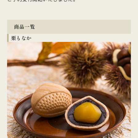
商品一覧
栗もなか