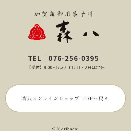
TEL｜076-256-0395
【受付】9:00~17:30 ＊1月1・2日は定休
森八オンラインショップ TOPへ戻る
© Morihachi