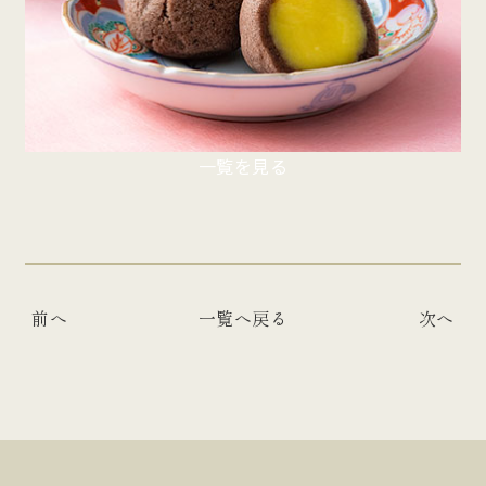
一覧を見る
前へ
一覧へ戻る
次へ