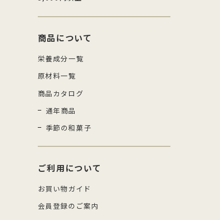
商品について
栄養成分一覧
原材料一覧
商品カタログ
通年商品
季節の和菓子
ご利用について
お買い物ガイド
会員登録のご案内