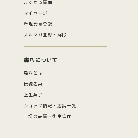
よくある質問
マイページ
新規会員登録
メルマガ登録・解除
森八について
森八とは
伝統名菓
上生菓子
ショップ情報・店舗一覧
工場の品質・衛生管理