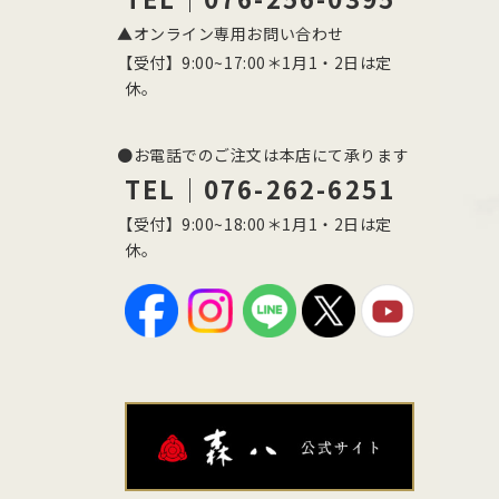
▲オンライン専用お問い合わせ
【受付】9:00~17:00＊1月1・2日は定
休。
●お電話でのご注文は本店にて承ります
TEL｜076-262-6251
【受付】9:00~18:00＊1月1・2日は定
休。