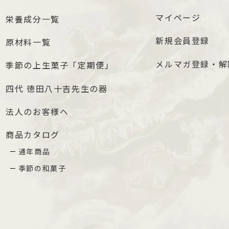
マイページ
栄養成分一覧
新規会員登録
原材料一覧
メルマガ登録・解
季節の上生菓子「定期便」
四代 徳田八十吉先生の器
法人のお客様へ
商品カタログ
通年商品
季節の和菓子