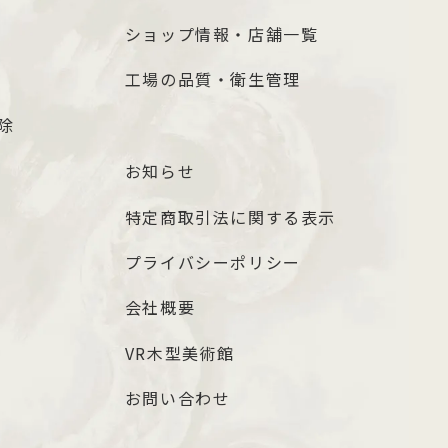
ショップ情報・店舗一覧
工場の品質・衛生管理
除
お知らせ
特定商取引法に関する表示
プライバシーポリシー
会社概要
VR木型美術館
お問い合わせ