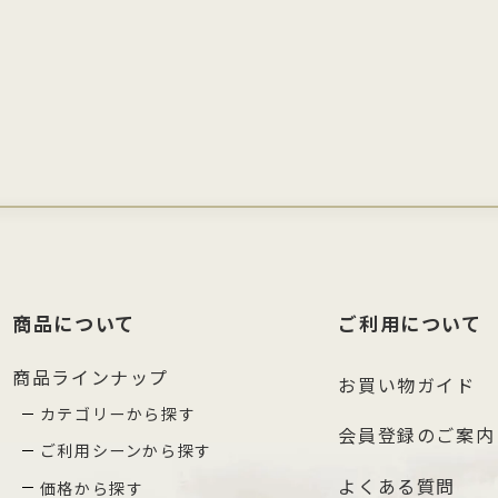
商品について
ご利用について
商品ラインナップ
お買い物ガイド
カテゴリーから探す
会員登録のご案内
ご利用シーンから探す
よくある質問
価格から探す