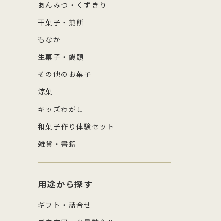
あんみつ・くずきり
干菓子・煎餅
もなか
生菓子・饅頭
その他のお菓子
涼菓
キッズわがし
和菓子作り体験セット
雑貨・書籍
用途から探す
ギフト・詰合せ