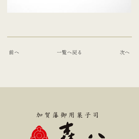
前へ
一覧へ戻る
次へ