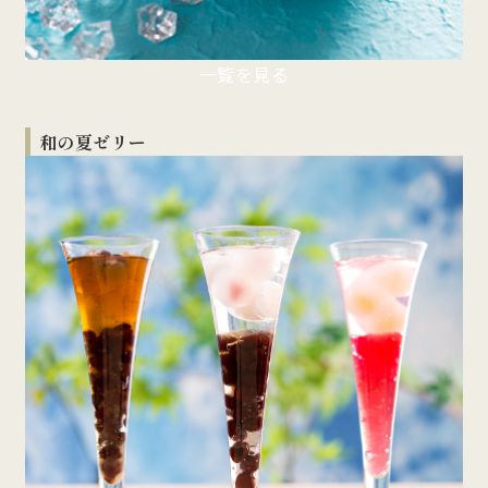
一覧を見る
和の夏ゼリー