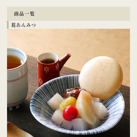
商品一覧
葛あんみつ