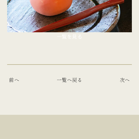
一覧を見る
前へ
一覧へ戻る
次へ