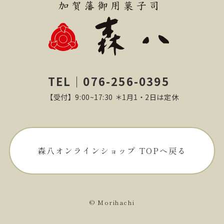
TEL｜076-256-0395
【受付】9:00~17:30 ＊1月1・2日は定休
森八オンラインショップ TOPへ戻る
© Morihachi