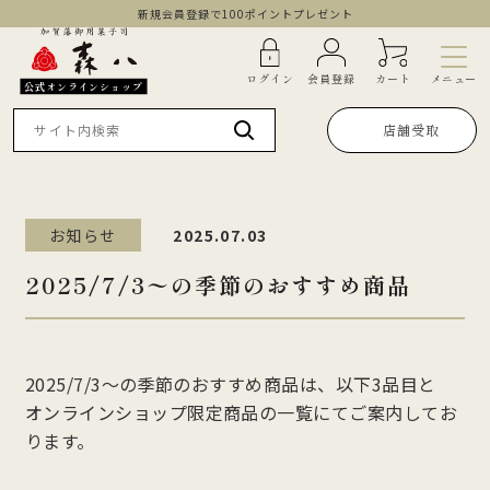
新規会員登録で100ポイントプレゼント
メニュー
ログイン
会員登録
カート
公式オンラインショップ
店舗受取
お知らせ
2025.07.03
2025/7/3〜の季節のおすすめ商品
2025/7/3〜の季節のおすすめ商品は、以下3品目と
オンラインショップ限定商品の一覧にてご案内してお
ります。