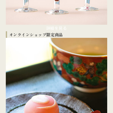
詳細を見る
オンラインショップ限定商品