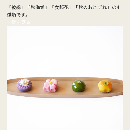
「被綿」「秋海棠」「女郎花」「秋のおとずれ」の4
種類です。
一覧を見る