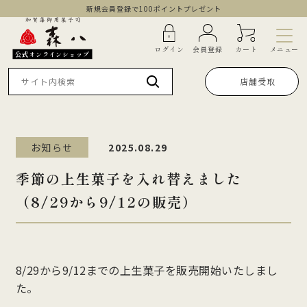
新規会員登録で100ポイントプレゼント
メニュー
ログイン
会員登録
カート
公式オンラインショップ
店舗受取
お知らせ
2025.08.29
季節の上生菓子を入れ替えました
（8/29から9/12の販売）
8/29から9/12までの上生菓子を販売開始いたしまし
た。