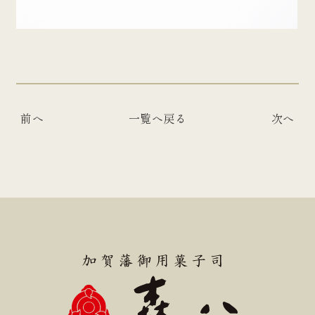
前へ
一覧へ戻る
次へ