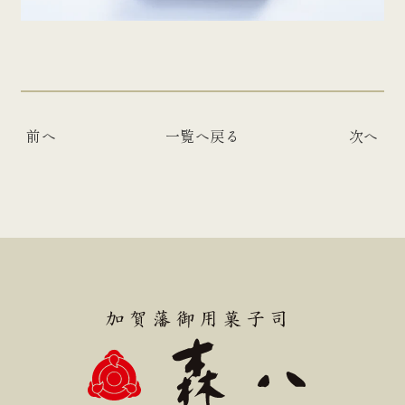
前へ
一覧へ戻る
次へ