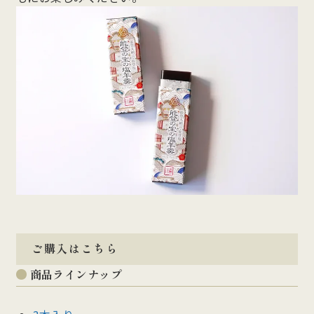
ご購入はこちら
商品ラインナップ