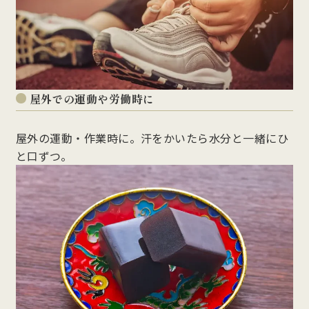
屋外での運動や労働時に
屋外の運動・作業時に。汗をかいたら水分と一緒にひ
と口ずつ。