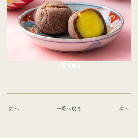
一覧を見る
前へ
一覧へ戻る
次へ