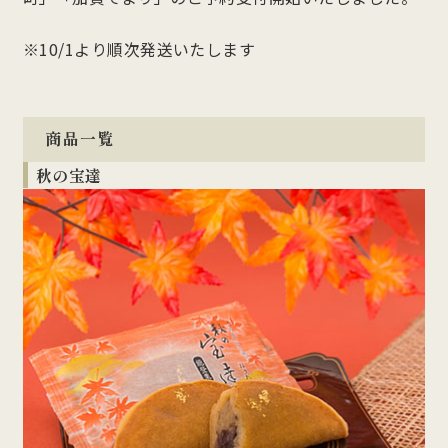
※10/1より順次発送いたします
商品一覧
秋の
宝達