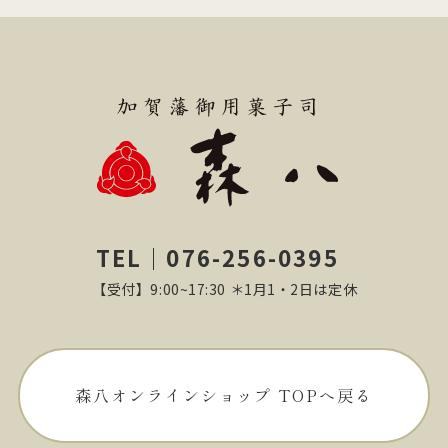
TEL｜076-256-0395
【受付】9:00~17:30 ＊1月1・2日は定休
森八オンラインショップ TOPへ戻る