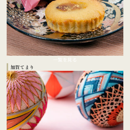
一覧を見る
加賀てまり