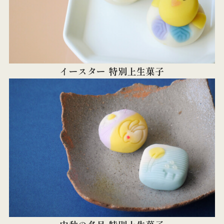
イースター 特別上生菓子