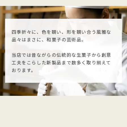
四季折々に、色を競い、形を競い合う風雅な
品々はまさに、和菓子の芸術品。
当店では昔ながらの伝統的な生菓子から創意
工夫をこらした新製品まで数多く取り揃えて
おります。