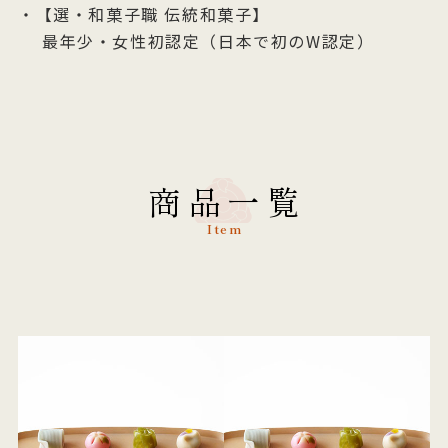
【選・和菓子職 伝統和菓子】
最年少・女性初認定（日本で初のW認定）
商品一覧
Item