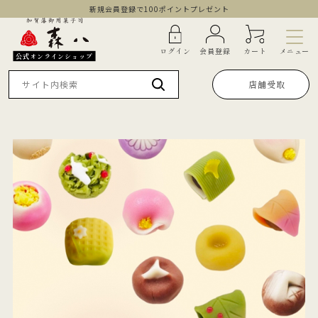
新規会員登録で100ポイントプレゼント
メニュー
ログイン
会員登録
カート
公式オンラインショップ
店舗受取