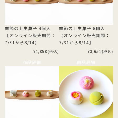
季節の上生菓子 4個入
季節の上生菓子 8個入
【オンライン販売期間：
【オンライン販売期間：
7/31から8/14】
7/31から8/14】
¥1,858(税込)
¥3,651(税込)
商品詳細
商品詳細