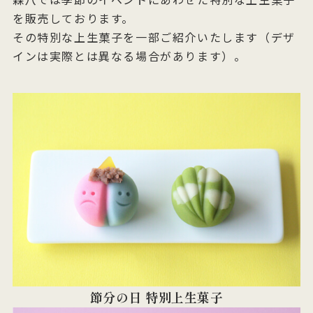
を販売しております。
その特別な上生菓子を一部ご紹介いたします（デザ
インは実際とは異なる場合があります）。
節分の日 特別上生菓子