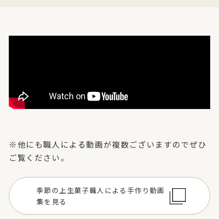
※他にも職人による動画が複数ございますのでぜひ
ご覧ください。
季節の上生菓子
職人による手作り動画
集を見る