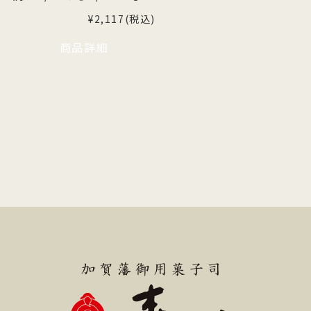
¥2,117(税込)
商品詳細