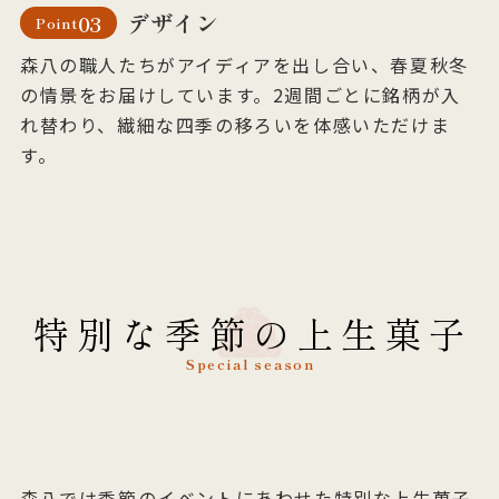
デザイン
03
Point
森八の職人たちがアイディアを出し合い、春夏秋冬
の情景をお届けしています。2週間ごとに銘柄が入
れ替わり、繊細な四季の移ろいを体感いただけま
す。
特別な季節の上生菓子
Special season
森八では季節のイベントにあわせた特別な上生菓子