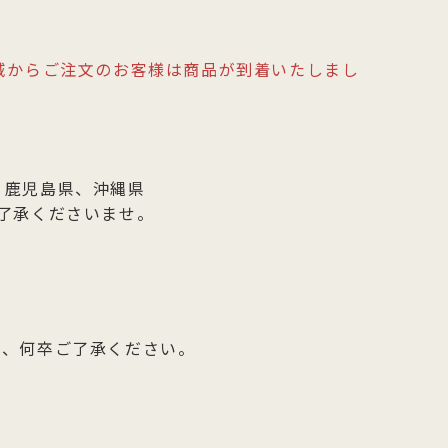
域からご注文のお客様は商品が到着いたしまし
、鹿児島県、沖縄県
了承くださいませ。
て、何卒ご了承ください。