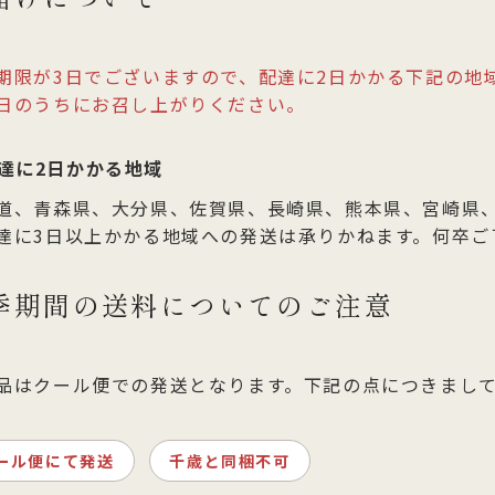
期限が3日でございますので、配達に2日かかる下記の地
日のうちにお召し上がりください。
達に2日かかる地域
道、青森県、大分県、佐賀県、長崎県、熊本県、宮崎県
達に3日以上かかる地域への発送は承りかねます。何卒ご
季期間の送料についてのご注意
品はクール便での発送となります。下記の点につきまし
ール便にて発送
千歳と同梱不可