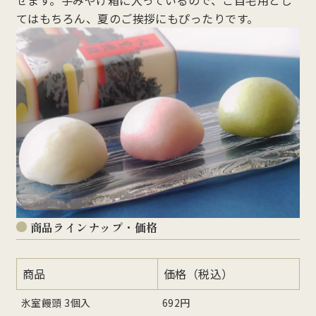
せます。手みやげ箱に入っているので、ご自宅用とし
てはもちろん、夏のご挨拶にもぴったりです。
商品ラインナップ・価格
商品
価格（税込）
氷室饅頭 3個入
692円