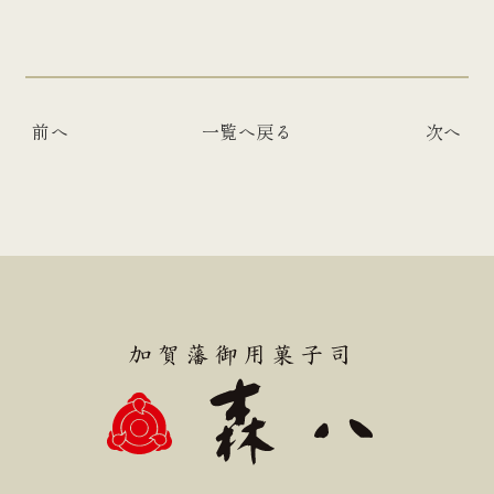
前へ
一覧へ戻る
次へ