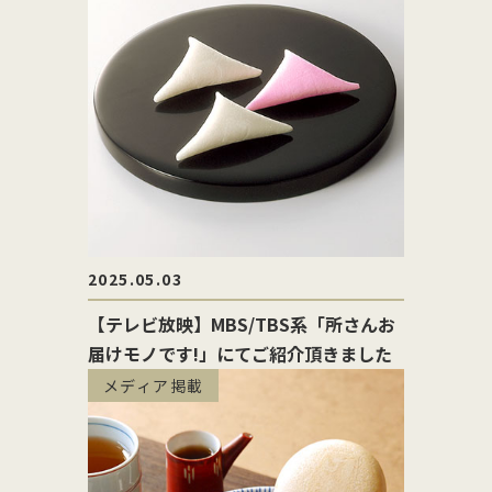
2025.05.03
【テレビ放映】MBS/TBS系「所さんお
届けモノです!」にてご紹介頂きました
メディア掲載