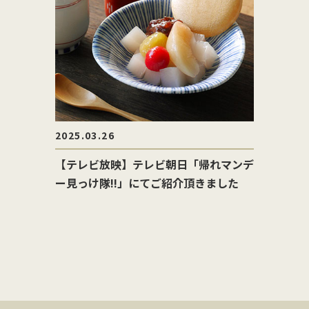
2025.03.26
【テレビ放映】テレビ朝日「帰れマンデ
ー見っけ隊!!」にてご紹介頂きました