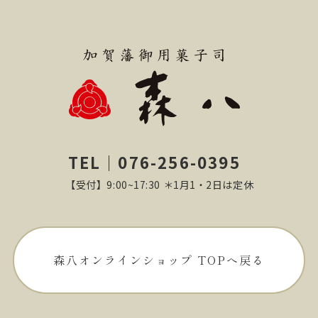
TEL｜076-256-0395
【受付】9:00~17:30 ＊1月1・2日は定休
森八オンラインショップ TOPへ戻る