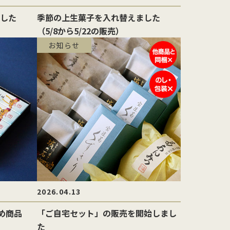
した
季節の上生菓子を入れ替えました
（5/8から5/22の販売）
お知らせ
2026.04.13
すめ商品
「ご自宅セット」の販売を開始しまし
た