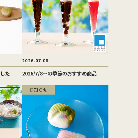
2026.07.08
した
2026/7/8〜の季節のおすすめ商品
お知らせ