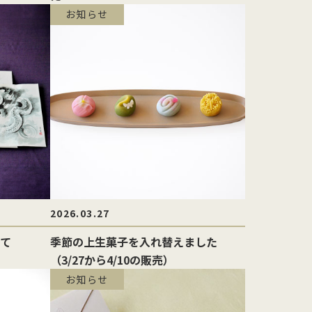
お知らせ
2026.03.27
て
季節の上生菓子を入れ替えました
（3/27から4/10の販売）
お知らせ