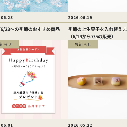
.06.23
2026.06.19
6/6/23〜の季節のおすすめ商品
季節の上生菓子を入れ替えま
（6/19から7/5の販売）
知らせ
お知らせ
.06.01
2026.05.22