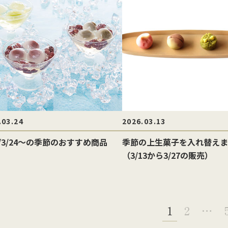
.03.24
2026.03.13
6/3/24〜の季節のおすすめ商品
季節の上生菓子を入れ替えま
（3/13から3/27の販売）
1
2
…