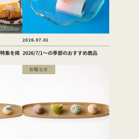
2026.07.01
特集を掲
2026/7/1〜の季節のおすすめ商品
お知らせ