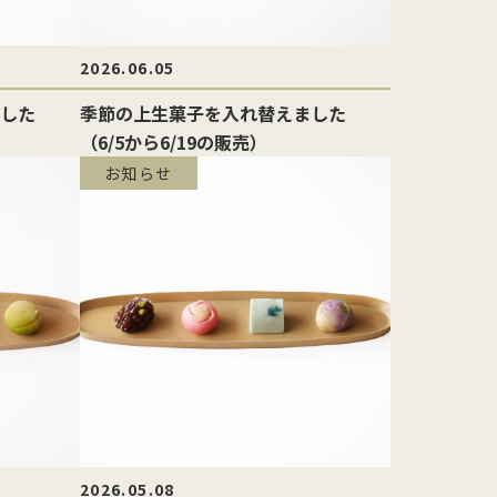
2026.06.05
した
季節の上生菓子を入れ替えました
（6/5から6/19の販売）
お知らせ
2026.05.08