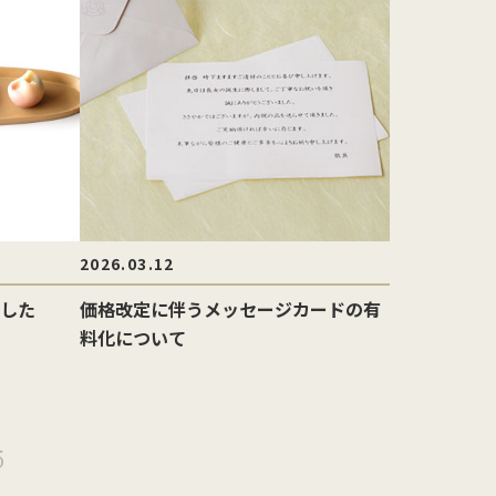
2026.03.12
した
価格改定に伴うメッセージカードの有
料化について
5