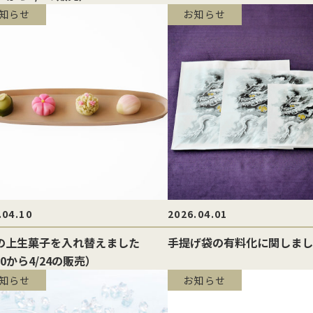
知らせ
お知らせ
.04.10
2026.04.01
の上生菓子を入れ替えました
手提げ袋の有料化に関しまし
10から4/24の販売）
知らせ
お知らせ