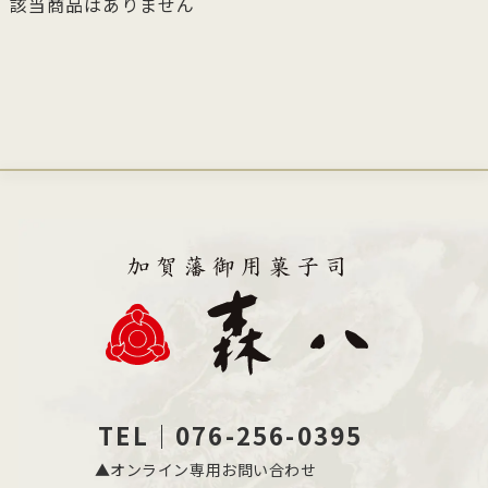
該当商品はありません
TEL｜076-256-0395
▲オンライン専用お問い合わせ