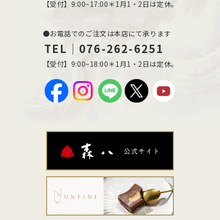
【受付】9:00~17:00＊1月1・2日は定休。
●お電話でのご注文は本店にて承ります
TEL｜076-262-6251
【受付】9:00~18:00＊1月1・2日は定休。