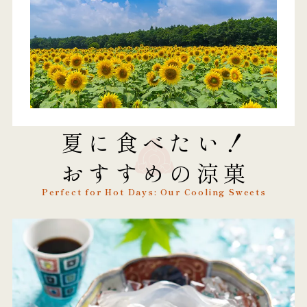
夏に食べたい！
おすすめの涼菓
Perfect for Hot Days: Our Cooling Sweets