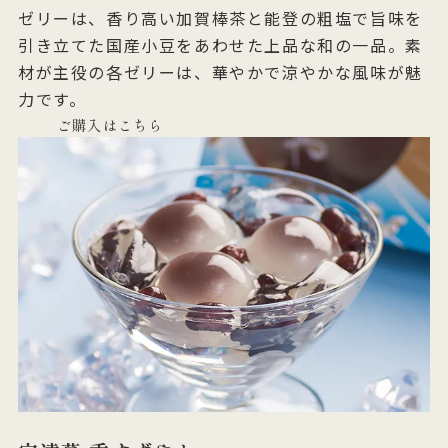
ゼリーは、香り高い加賀棒茶と能登の粗塩で旨味を
引き立てた国産小豆をあわせた上品な和の一品。素
材が主役の各ゼリーは、華やかで涼やかな風味が魅
力です。
ご購入はこちら