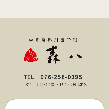
TEL｜076-256-0395
【受付】9:00~17:30 ＊1月1・2日は定休