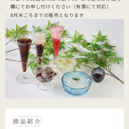
欄にてお申し付けください（有償にて対応）
8月末ごろまでの販売となります
商品紹介