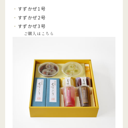
すずかぜ1号
すずかぜ2号
すずかぜ3号
ご購入はこちら