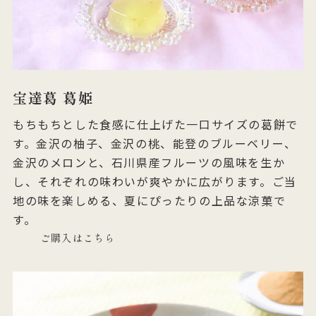
宝達葛 葛姫
もちもちとした食感に仕上げた一口サイズの葛餅で
す。金沢の柚子、金沢の桃、能登のブルーベリー、
金沢のメロンと、石川県産フルーツの風味を生か
し、それぞれの味わいが爽やかに広がります。ご当
地の味を楽しめる、夏にぴったりの上品な涼菓で
す。
ご購入はこちら