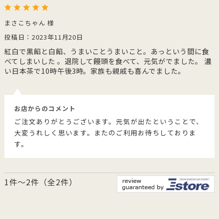
まさこちゃん 様
投稿日：2023年11月20日
紅白で黒餡と白餡、うまいことうまいこと。あっという間に食
べてしまいした 。退院して饅頭を食べて、元気がでました。 濃
い日本茶で10時午後3時。家族も親戚も喜んでました。
お店からのコメント
ご注文ありがとうございます。元気が出たということで、
大変うれしく思います。またのご利用お待ちしておりま
す。
1件～2件（全2件）