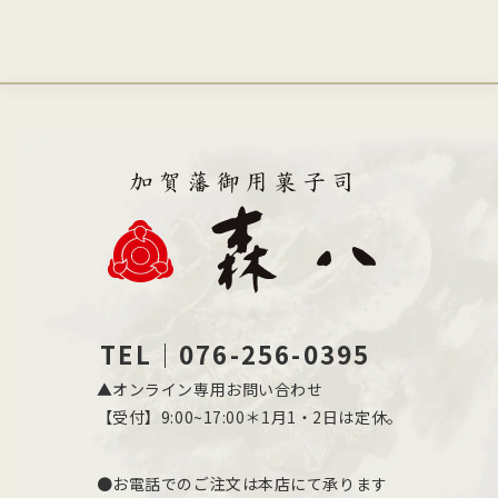
TEL｜076-256-0395
▲オンライン専用お問い合わせ
【受付】9:00~17:00＊1月1・2日は定休。
●お電話でのご注文は本店にて承ります