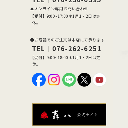
▲オンライン専用お問い合わせ
【受付】9:00~17:00＊1月1・2日は定
休。
●お電話でのご注文は本店にて承ります
TEL｜076-262-6251
【受付】9:00~18:00＊1月1・2日は定
休。