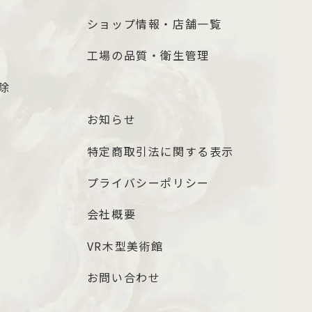
ショップ情報・店舗一覧
工場の品質・衛生管理
除
お知らせ
特定商取引法に関する表示
プライバシーポリシー
会社概要
VR木型美術館
お問い合わせ