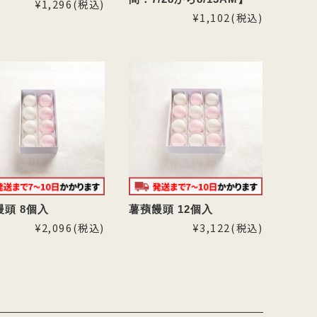
¥1,296
(税込)
¥1,102
(税込)
饅頭 8個入
薯蕷饅頭 12個入
¥2,096
(税込)
¥3,122
(税込)