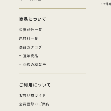
12件
商品について
栄養成分一覧
原材料一覧
商品カタログ
通年商品
季節の和菓子
ご利用について
お買い物ガイド
会員登録のご案内