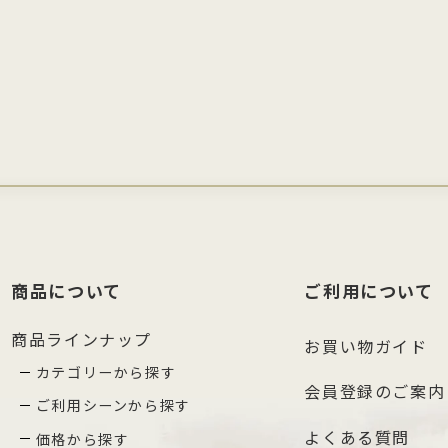
商品について
ご利用について
商品ラインナップ
お買い物ガイド
カテゴリーから探す
会員登録のご案内
ご利用シーンから探す
よくある質問
価格から探す