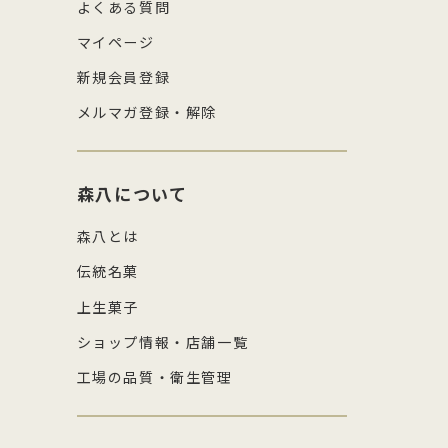
よくある質問
マイページ
新規会員登録
メルマガ登録・解除
森八について
森八とは
伝統名菓
上生菓子
ショップ情報・店舗一覧
工場の品質・衛生管理