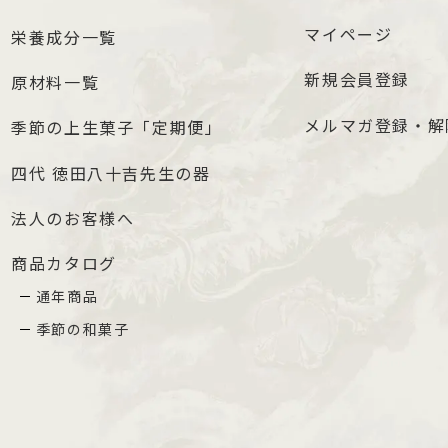
マイページ
栄養成分一覧
新規会員登録
原材料一覧
メルマガ登録・解
季節の上生菓子「定期便」
四代 徳田八十吉先生の器
法人のお客様へ
商品カタログ
通年商品
季節の和菓子