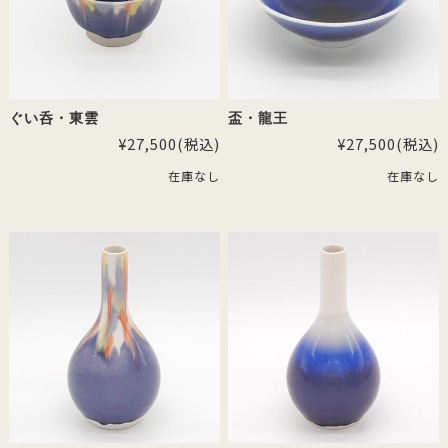
ぐい呑・東雲
盃・龍王
¥27,500
(税込)
¥27,500
(税込)
在庫なし
在庫なし