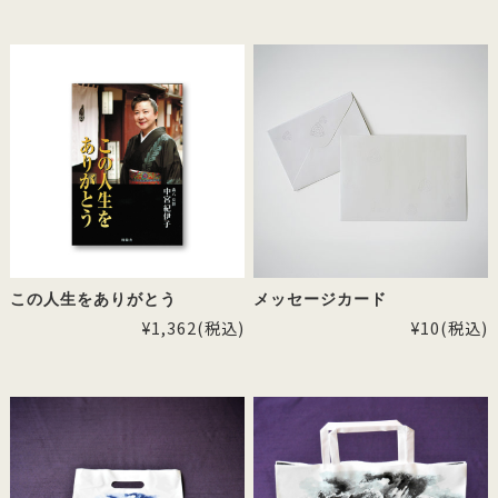
この人生をありがとう
メッセージカード
¥1,362
(税込)
¥10
(税込)