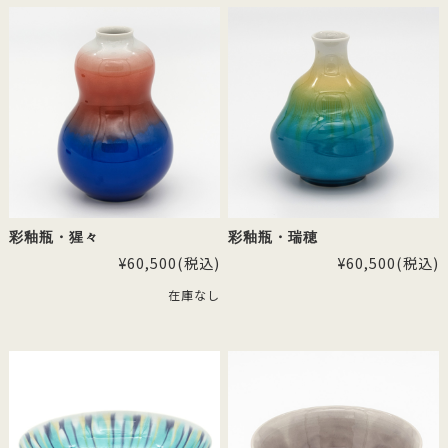
彩釉瓶・猩々
彩釉瓶・瑞穂
¥60,500
(税込)
¥60,500
(税込)
在庫なし