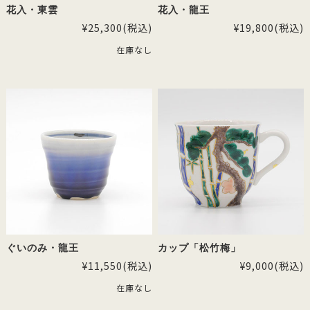
花入・東雲
花入・龍王
¥25,300
(税込)
¥19,800
(税込)
在庫なし
ぐいのみ・龍王
カップ「松竹梅」
¥11,550
(税込)
¥9,000
(税込)
在庫なし