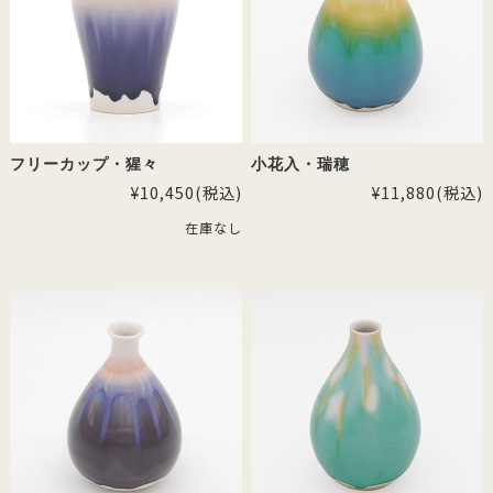
フリーカップ・猩々
小花入・瑞穂
¥10,450
(税込)
¥11,880
(税込)
在庫なし