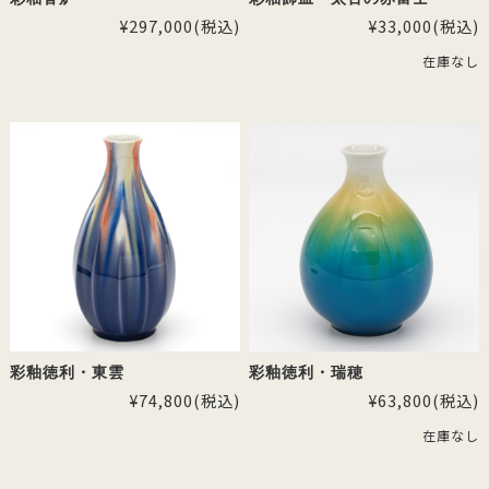
¥297,000
(税込)
¥33,000
(税込)
在庫なし
彩釉徳利・東雲
彩釉徳利・瑞穂
¥74,800
(税込)
¥63,800
(税込)
在庫なし