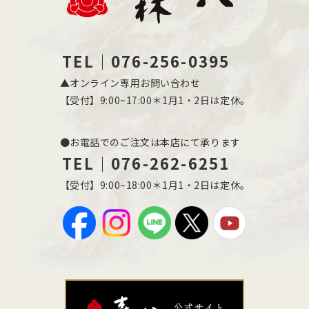
TEL｜076-256-0395
▲オンライン専用お問い合わせ
【受付】9:00~17:00＊1月1・2日は定休。
●お電話でのご注文は本店にて承ります
TEL｜076-262-6251
【受付】9:00~18:00＊1月1・2日は定休。