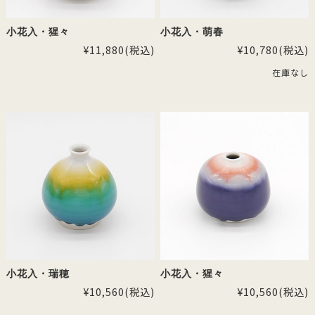
小花入・猩々
小花入・萌春
¥11,880
(税込)
¥10,780
(税込)
在庫なし
小花入・瑞穂
小花入・猩々
¥10,560
(税込)
¥10,560
(税込)