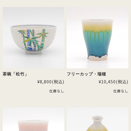
茶碗「松竹」
フリーカップ・瑞穂
¥8,800
(税込)
¥10,450
(税込)
在庫なし
在庫なし