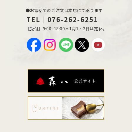
●お電話でのご注文は本店にて承ります
TEL｜076-262-6251
【受付】9:00~18:00＊1月1・2日は定休。