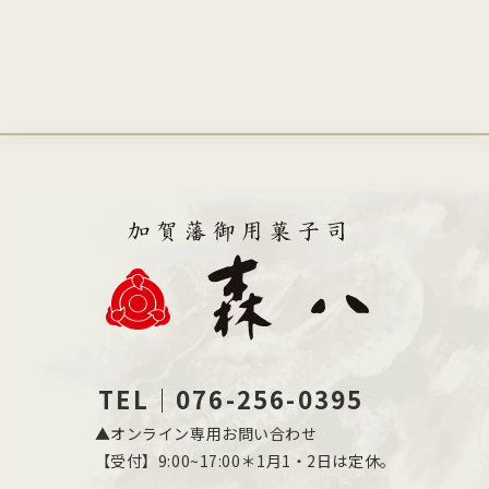
TEL｜076-256-0395
▲オンライン専用お問い合わせ
【受付】9:00~17:00＊1月1・2日は定休。