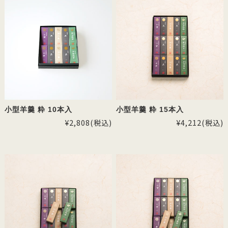
小型羊羹 粋 10本入
小型羊羹 粋 15本入
¥2,808
(税込)
¥4,212
(税込)