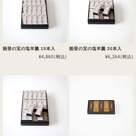
能登の宝の塩羊羹 15本入
能登の宝の塩羊羹 20本入
¥4,860
(税込)
¥6,264
(税込)