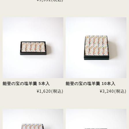
能登の宝の塩羊羹 5本入
能登の宝の塩羊羹 10本入
¥1,620
(税込)
¥3,240
(税込)