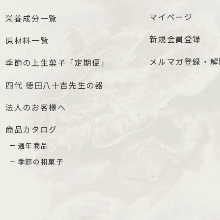
マイページ
栄養成分一覧
新規会員登録
原材料一覧
メルマガ登録・解
季節の上生菓子「定期便」
四代 徳田八十吉先生の器
法人のお客様へ
商品カタログ
通年商品
季節の和菓子