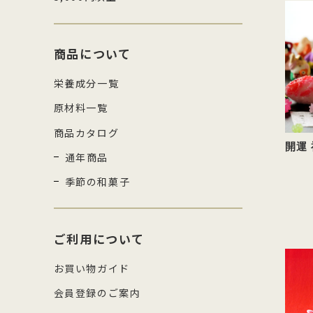
商品について
栄養成分一覧
原材料一覧
商品カタログ
開運
通年商品
季節の和菓子
ご利用について
お買い物ガイド
会員登録のご案内