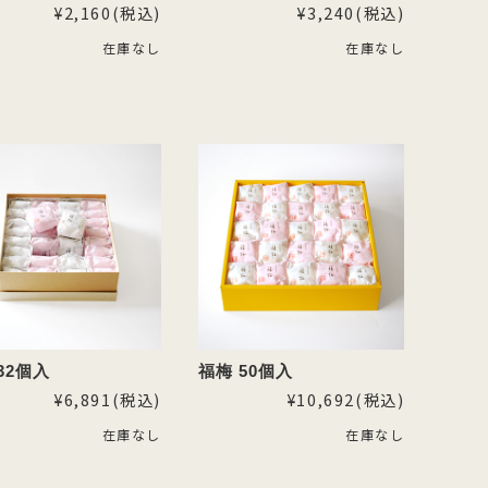
¥2,160
(税込)
¥3,240
(税込)
在庫なし
在庫なし
32個入
福梅 50個入
¥6,891
(税込)
¥10,692
(税込)
在庫なし
在庫なし