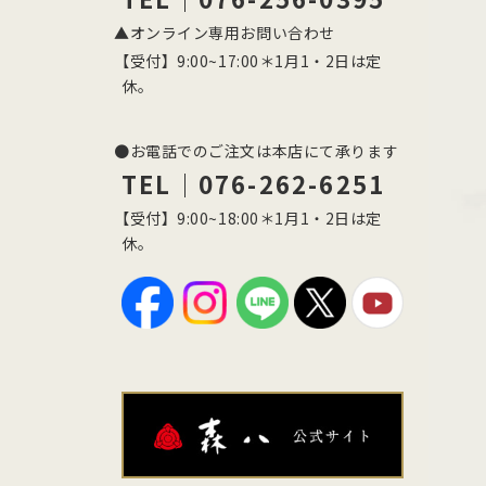
▲オンライン専用お問い合わせ
【受付】9:00~17:00＊1月1・2日は定
休。
●お電話でのご注文は本店にて承ります
TEL｜076-262-6251
【受付】9:00~18:00＊1月1・2日は定
休。