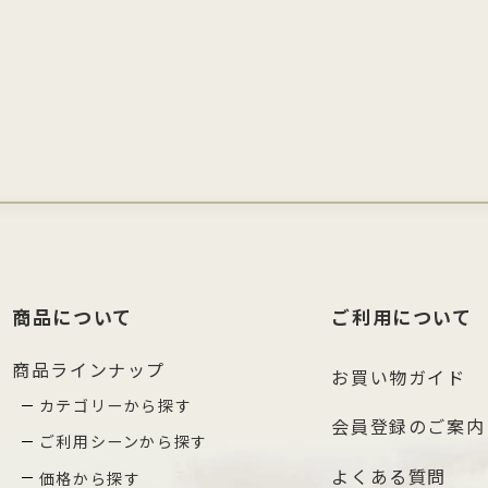
商品について
ご利用について
商品ラインナップ
お買い物ガイド
カテゴリーから探す
会員登録のご案内
ご利用シーンから探す
よくある質問
価格から探す