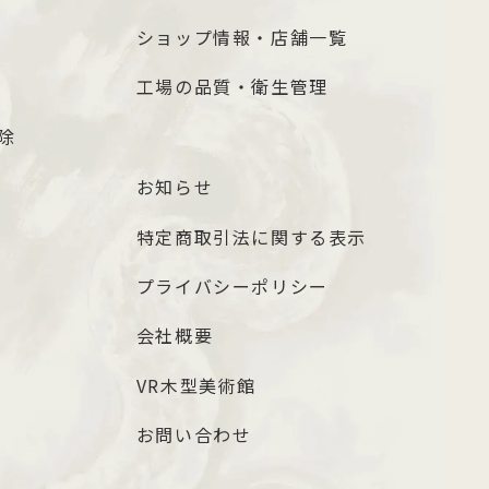
ショップ情報・店舗一覧
工場の品質・衛生管理
除
お知らせ
特定商取引法に関する表示
プライバシーポリシー
会社概要
VR木型美術館
お問い合わせ