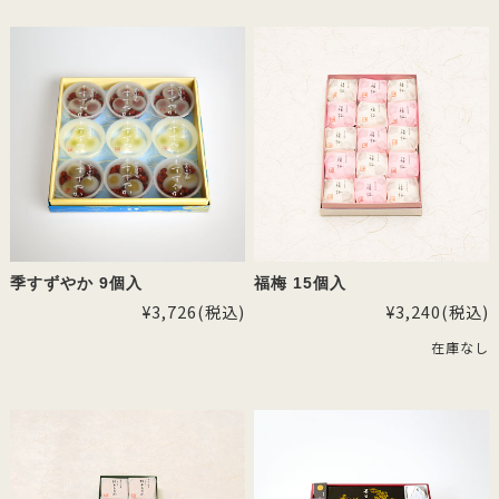
季すずやか 9個入
福梅 15個入
¥3,726
(税込)
¥3,240
(税込)
在庫なし