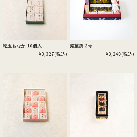
蛇玉もなか 16個入
銘菓撰 2号
¥3,327
(税込)
¥3,240
(税込)