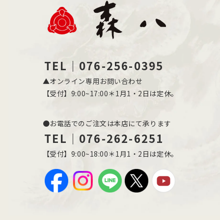
TEL｜076-256-0395
▲オンライン専用お問い合わせ
【受付】9:00~17:00＊1月1・2日は定休。
●お電話でのご注文は本店にて承ります
TEL｜076-262-6251
【受付】9:00~18:00＊1月1・2日は定休。