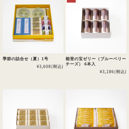
季節の詰合せ（夏）1号
能登の宝ゼリー（ブルーベリー
チーズ） 6本入
¥3,608
(税込)
¥3,186
(税込)