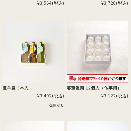
¥3,564
(税込)
¥3,726
(税込)
夏羊羹 3本入
薯蕷饅頭 12個入（仏事用）
¥3,402
(税込)
¥3,122
(税込)
在庫なし