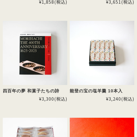
¥1,858
(税込)
¥3,651
(税込)
四百年の夢 和菓子たちの詩
能登の宝の塩羊羹 10本入
¥3,300
(税込)
¥3,240
(税込)