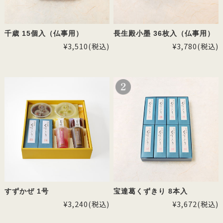
千歳 15個入（仏事用）
長生殿小墨 36枚入（仏事用）
¥3,510
(税込)
¥3,780
(税込)
すずかぜ 1号
宝達葛くずきり 8本入
¥3,240
(税込)
¥3,672
(税込)