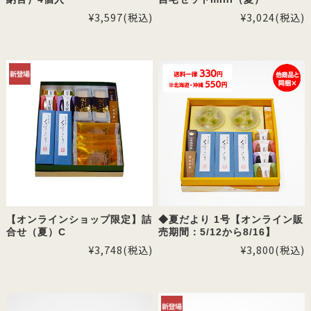
¥3,597
(税込)
¥3,024
(税込)
【オンラインショップ限定】詰
◆夏だより 1号【オンライン販
合せ（夏）C
売期間：5/12から8/16】
¥3,748
(税込)
¥3,800
(税込)