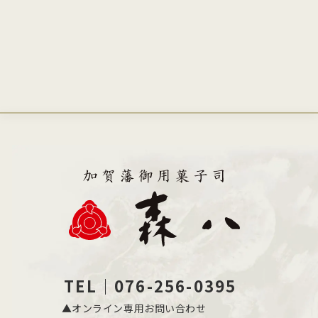
TEL｜076-256-0395
▲オンライン専用お問い合わせ