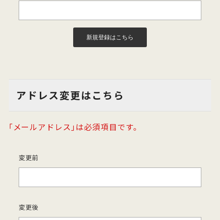
アドレス変更はこちら
｢メールアドレス｣は必須項目です。
変更前
変更後