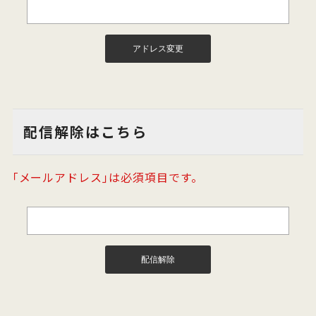
配信解除はこちら
｢メールアドレス｣は必須項目です。