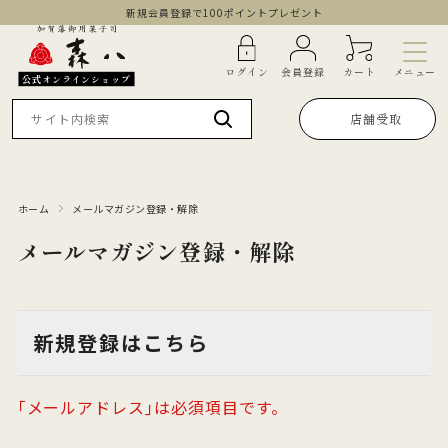
新規会員登録で100ポイントプレゼント
メニュー
ログイン
会員登録
カート
公式オンラインショップ
店舗受取
ホーム
メールマガジン登録・解除
メールマガジン登録・解除
新規登録はこちら
｢メールアドレス｣は必須項目です。