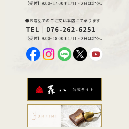
【受付】9:00~17:00＊1月1・2日は定休。
●お電話でのご注文は本店にて承ります
TEL｜076-262-6251
【受付】9:00~18:00＊1月1・2日は定休。