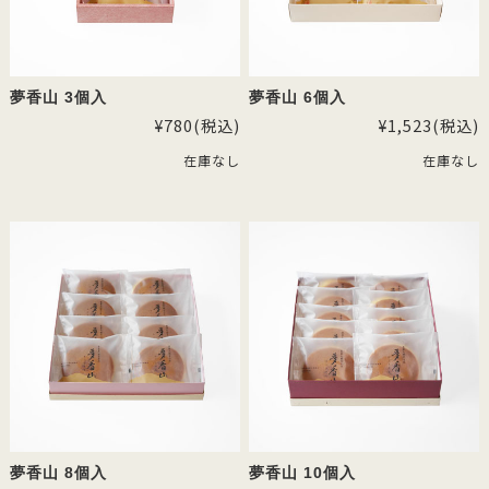
夢香山 3個入
夢香山 6個入
¥780
(税込)
¥1,523
(税込)
在庫なし
在庫なし
夢香山 8個入
夢香山 10個入