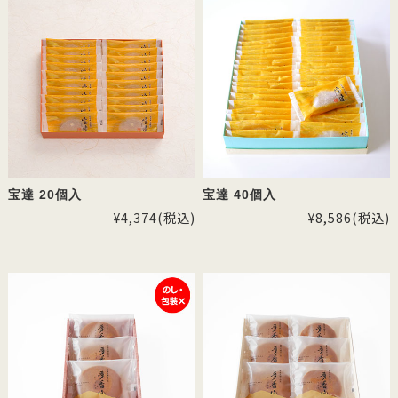
宝達 20個入
宝達 40個入
¥4,374
(税込)
¥8,586
(税込)