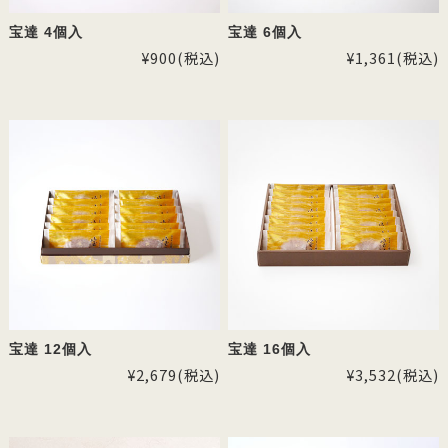
宝達 4個入
宝達 6個入
¥900
(税込)
¥1,361
(税込)
宝達 12個入
宝達 16個入
¥2,679
(税込)
¥3,532
(税込)