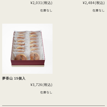
¥2,031
(税込)
¥2,484
(税込)
在庫なし
在庫なし
夢香山 15個入
¥3,726
(税込)
在庫なし