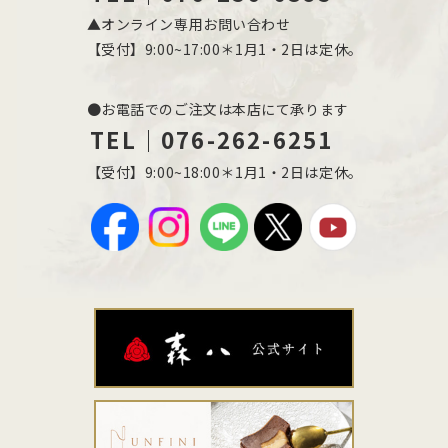
▲オンライン専用お問い合わせ
【受付】9:00~17:00＊1月1・2日は定休。
●お電話でのご注文は本店にて承ります
TEL｜076-262-6251
【受付】9:00~18:00＊1月1・2日は定休。