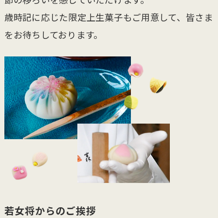
歳時記に応じた限定上生菓子もご用意して、皆さま
をお待ちしております。
若女将からのご挨拶