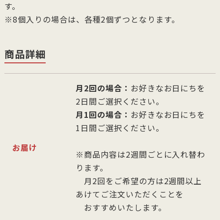
す。
※8個入りの場合は、各種2個ずつとなります。
商品詳細
月2回の場合：
お好きなお日にちを
2日間ご選択ください。
月1回の場合：
お好きなお日にちを
1日間ご選択ください。
お届け
※商品内容は2週間ごとに入れ替わ
ります。
月2回をご希望の方は2週間以上
あけてご注文いただくことを
おすすめいたします。