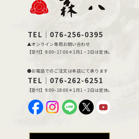
TEL｜076-256-0395
▲オンライン専用お問い合わせ
【受付】9:00~17:00＊1月1・2日は定休。
●お電話でのご注文は本店にて承ります
TEL｜076-262-6251
【受付】9:00~18:00＊1月1・2日は定休。