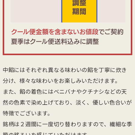
中餡にはそれぞれ異なる味わいの餡を丁寧に炊き
分け、様々な味わいをお楽しみいただけます。
また、餡の着色にはベニバナやクチナシなどの天
然の色素で染め上げており、淡く、優しい色合いが
特徴でございます。
銘柄は２週間に一度切り替わりますので、繊細な季
節の移ろいを感じていただけます。