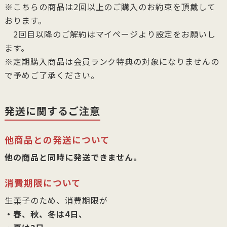
※こちらの商品は2回以上のご購入のお約束を頂戴して
おります。
2回目以降のご解約はマイページより設定をお願いし
ます。
※定期購入商品は会員ランク特典の対象になりませんの
で予めご了承ください。
発送に関するご注意
他商品との発送について
他の商品と同時に発送できません。
消費期限について
生菓子のため、消費期限が
・春、秋、冬は4日、