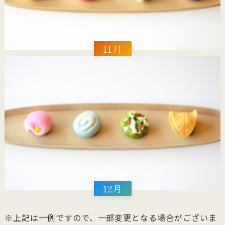
11月
12月
※上記は一例ですので、一部変更となる場合がございま