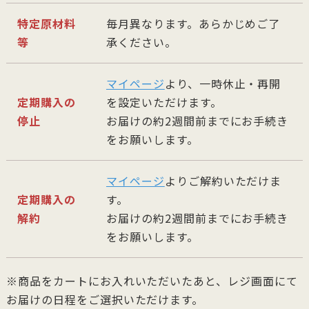
特定原材料
毎月異なります。あらかじめご了
等
承ください。
マイページ
より、一時休止・再開
定期購入の
を設定いただけます。
停止
お届けの約2週間前までにお手続き
をお願いします。
マイページ
よりご解約いただけま
定期購入の
す。
解約
お届けの約2週間前までにお手続き
をお願いします。
※商品をカートにお入れいただいたあと、レジ画面にて
お届けの日程をご選択いただけます。