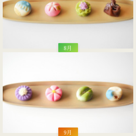
8月
9月