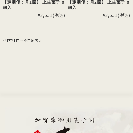
【定期便：月1回】 上生菓子 8
【定期便：月2回】 上生菓子 8
個入
個入
¥3,651
(税込)
¥3,651
(税込)
4件中1件～4件を表示