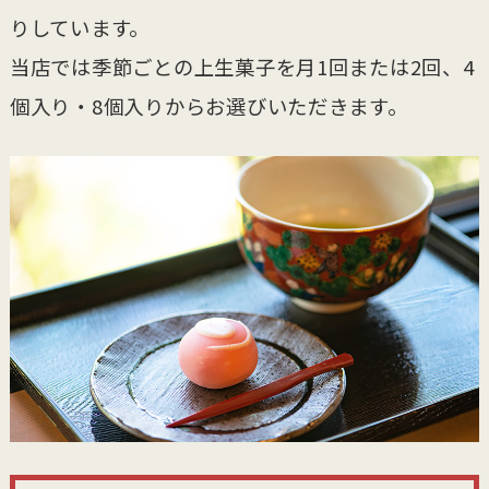
りしています。
当店では季節ごとの上生菓子を月1回または2回、4
個入り・8個入りからお選びいただきます。