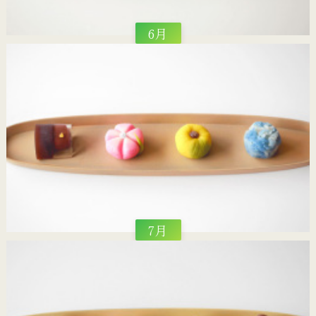
6月
7月