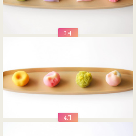
3月
4月