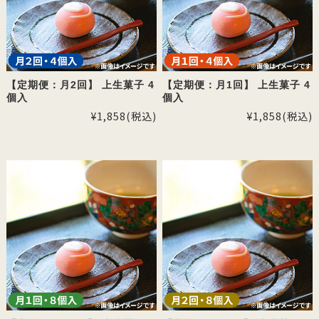
【定期便：月2回】 上生菓子 4
【定期便：月1回】 上生菓子 4
個入
個入
¥1,858
(税込)
¥1,858
(税込)