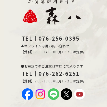
TEL｜076-256-0395
▲オンライン専用お問い合わせ
【受付】9:00~17:00＊1月1・2日は定休。
●お電話でのご注文は本店にて承ります
TEL｜076-262-6251
【受付】9:00~18:00＊1月1・2日は定休。