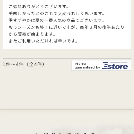
ご感想ありがとうございます。
美味しかったとのことで大変うれしく思います。
季すずやかは夏の一番人気の商品でございます。
もうシーズンも終了に近いですが、毎年３月の後半あたり
から販売が始まります。
またご利用いただければ幸いです。
1件～4件（全4件）