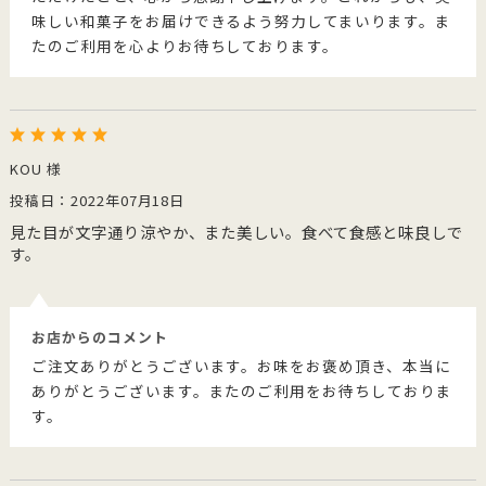
味しい和菓子をお届けできるよう努力してまいります。ま
たのご利用を心よりお待ちしております。
KOU 様
投稿日：2022年07月18日
見た目が文字通り涼やか、また美しい。食べて食感と味良しで
す。
お店からのコメント
ご注文ありがとうございます。お味をお褒め頂き、本当に
ありがとうございます。またのご利用をお待ちしておりま
す。