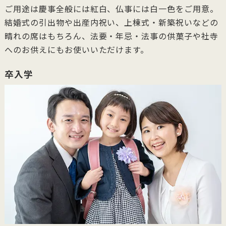
ご用途は慶事全般には紅白、仏事には白一色をご用意。
結婚式の引出物や出産内祝い、上棟式・新築祝いなどの
晴れの席はもちろん、法要・年忌・法事の供菓子や社寺
へのお供えにもお使いいただけます。
卒入学