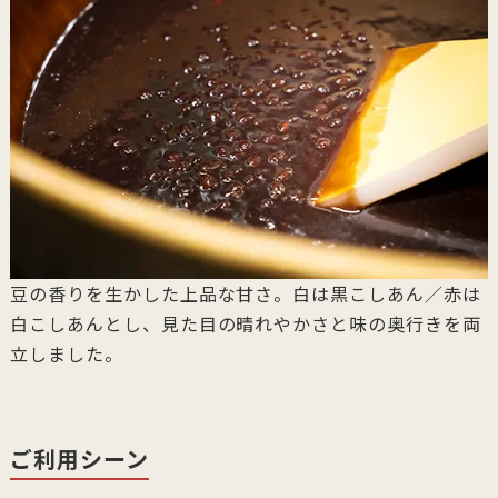
豆の香りを生かした上品な甘さ。白は黒こしあん／赤は
白こしあんとし、見た目の晴れやかさと味の奥行きを両
立しました。
ご利用シーン