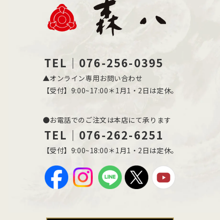
TEL｜076-256-0395
▲オンライン専用お問い合わせ
【受付】9:00~17:00＊1月1・2日は定休。
●お電話でのご注文は本店にて承ります
TEL｜076-262-6251
【受付】9:00~18:00＊1月1・2日は定休。