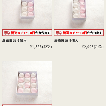
薯蕷饅頭 6個入
薯蕷饅頭 8個入
¥1,588
(税込)
¥2,096
(税込)