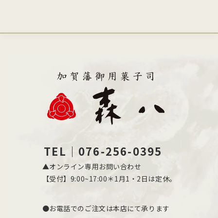
TEL｜076-256-0395
▲オンライン専用お問い合わせ
【受付】9:00~17:00＊1月1・2日は定休。
●お電話でのご注文は本店にて承ります