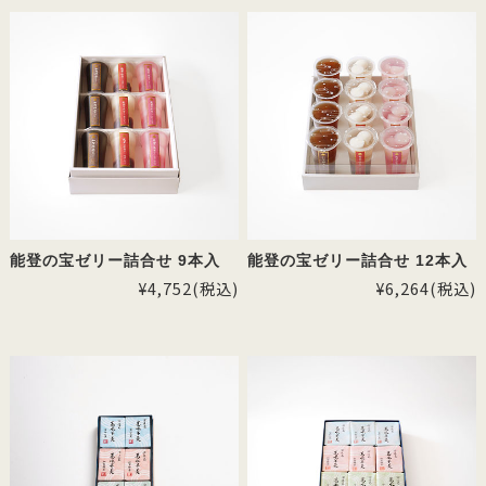
能登の宝ゼリー詰合せ 9本入
能登の宝ゼリー詰合せ 12本入
¥4,752
(税込)
¥6,264
(税込)