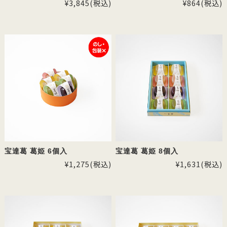
¥3,845
(税込)
¥864
(税込)
宝達葛 葛姫 6個入
宝達葛 葛姫 8個入
¥1,275
(税込)
¥1,631
(税込)