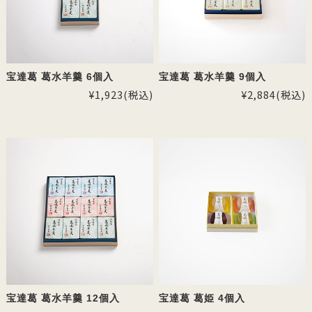
宝達葛 葛水羊羹 6個入
宝達葛 葛水羊羹 9個入
¥1,923
(税込)
¥2,884
(税込)
宝達葛 葛水羊羹 12個入
宝達葛 葛姫 4個入