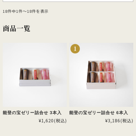
18件中1件～18件を表示
商品一覧
能登の宝ゼリー詰合せ 3本入
能登の宝ゼリー詰合せ 6本入
¥1,620
(税込)
¥3,186
(税込)