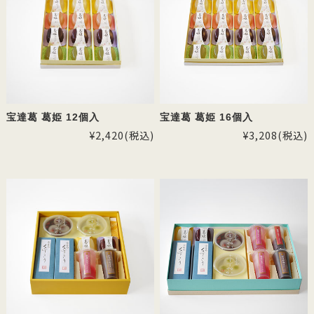
宝達葛 葛姫 12個入
宝達葛 葛姫 16個入
¥2,420
(税込)
¥3,208
(税込)