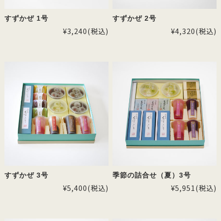
すずかぜ 1号
すずかぜ 2号
¥3,240
(税込)
¥4,320
(税込)
すずかぜ 3号
季節の詰合せ（夏）3号
¥5,400
(税込)
¥5,951
(税込)