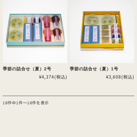
季節の詰合せ（夏）2号
季節の詰合せ（夏）1号
¥4,374
(税込)
¥3,608
(税込)
18件中1件～18件を表示