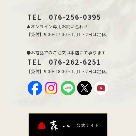
TEL｜076-256-0395
▲オンライン専用お問い合わせ
【受付】9:00~17:00＊1月1・2日は定休。
●お電話でのご注文は本店にて承ります
TEL｜076-262-6251
【受付】9:00~18:00＊1月1・2日は定休。