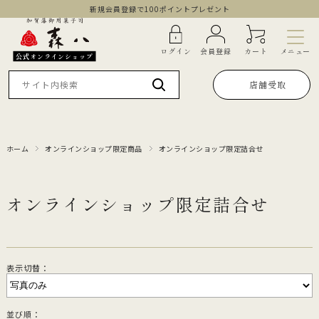
新規会員登録で100ポイントプレゼント
メニュー
ログイン
会員登録
カート
公式オンラインショップ
店舗受取
ホーム
オンラインショップ限定商品
オンラインショップ限定詰合せ
オンラインショップ限定詰合せ
表示切替：
並び順：