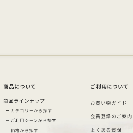
商品について
ご利用について
商品ラインナップ
お買い物ガイド
カテゴリーから探す
会員登録のご案内
ご利用シーンから探す
よくある質問
価格から探す