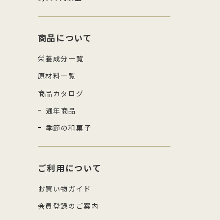
商品について
栄養成分一覧
原材料一覧
商品カタログ
通年商品
季節の和菓子
ご利用について
お買い物ガイド
会員登録のご案内