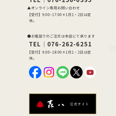
▲オンライン専用お問い合わせ
【受付】9:00~17:00＊1月1・2日は定
休。
●お電話でのご注文は本店にて承ります
TEL｜076-262-6251
【受付】9:00~18:00＊1月1・2日は定
休。