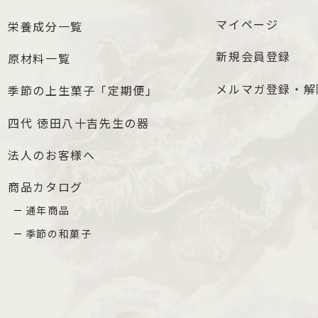
マイページ
栄養成分一覧
新規会員登録
原材料一覧
メルマガ登録・解
季節の上生菓子「定期便」
四代 徳田八十吉先生の器
法人のお客様へ
商品カタログ
通年商品
季節の和菓子