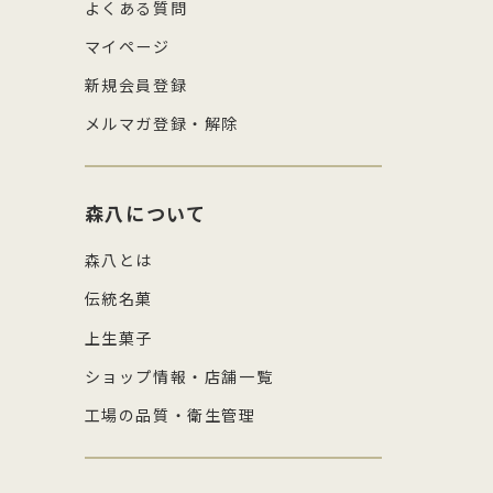
よくある質問
マイページ
新規会員登録
メルマガ登録・解除
森八について
森八とは
伝統名菓
上生菓子
ショップ情報・店舗一覧
工場の品質・衛生管理