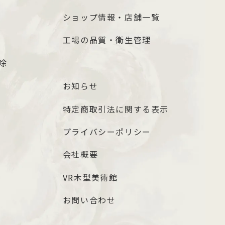
ショップ情報・店舗一覧
工場の品質・衛生管理
除
お知らせ
特定商取引法に関する表示
プライバシーポリシー
会社概要
VR木型美術館
お問い合わせ