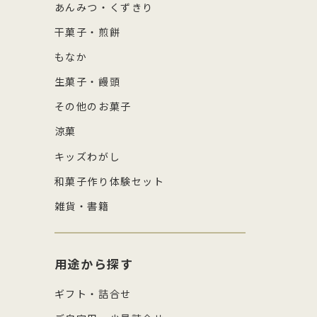
あんみつ・くずきり
干菓子・煎餅
もなか
生菓子・饅頭
その他のお菓子
涼菓
キッズわがし
和菓子作り体験セット
雑貨・書籍
用途から探す
ギフト・詰合せ