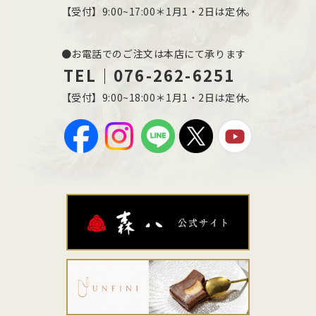
【受付】9:00~17:00＊1月1・2日は定休。
●お電話でのご注文は本店にて承ります
TEL｜076-262-6251
【受付】9:00~18:00＊1月1・2日は定休。