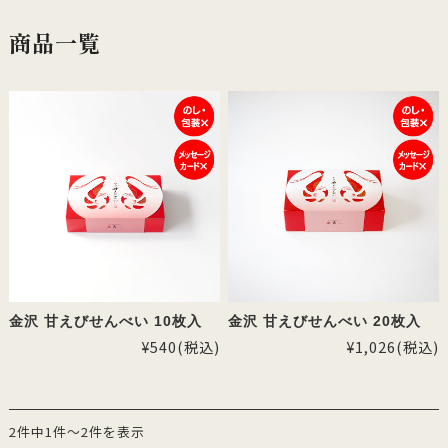
商品一覧
金沢 甘えびせんべい 10枚入
金沢 甘えびせんべい 20枚入
¥540
(税込)
¥1,026
(税込)
2件中1件～2件を表示