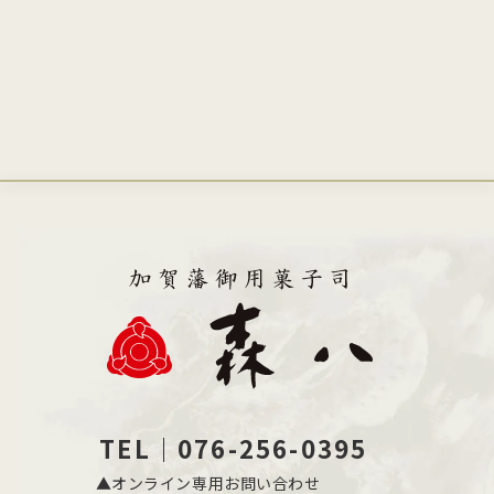
TEL｜076-256-0395
▲オンライン専用お問い合わせ