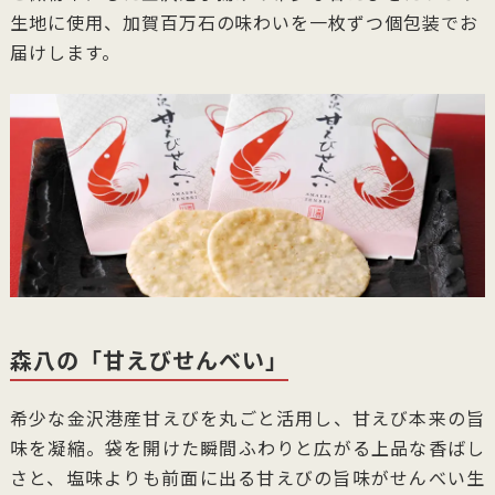
生地に使用、加賀百万石の味わいを一枚ずつ個包装でお
届けします。
森八の「甘えびせんべい」
希少な金沢港産甘えびを丸ごと活用し、甘えび本来の旨
味を凝縮。袋を開けた瞬間ふわりと広がる上品な香ばし
さと、塩味よりも前面に出る甘えびの旨味がせんべい生