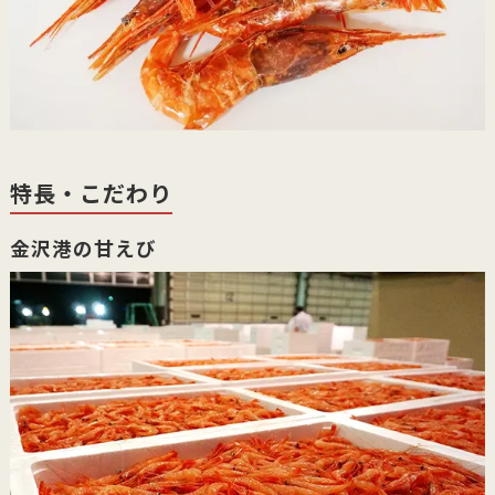
特長・こだわり
金沢港の甘えび