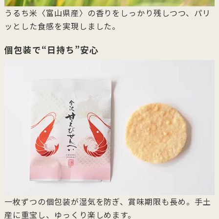
うるち米〈富山県産〉の香りをしっかり残しつつ、パリ
ッとした食感を実現しました。
個包装で“日持ち”安心
一枚ずつの個包装が湿気を防ぎ、賞味期限も長め。手土
産に重宝し、ゆっくり楽しめます。