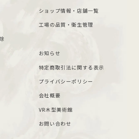
ショップ情報・店舗一覧
工場の品質・衛生管理
除
お知らせ
特定商取引法に関する表示
プライバシーポリシー
会社概要
VR木型美術館
お問い合わせ