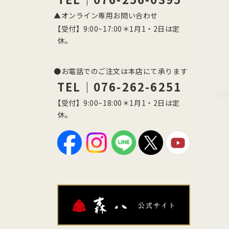
▲オンライン専用お問い合わせ
【受付】9:00~17:00＊1月1・2日は定
休。
●お電話でのご注文は本店にて承ります
TEL｜076-262-6251
【受付】9:00~18:00＊1月1・2日は定
休。