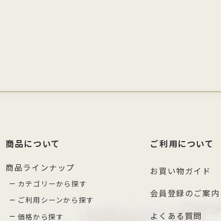
商品について
ご利用について
商品ラインナップ
お買い物ガイド
カテゴリーから探す
会員登録のご案内
ご利用シーンから探す
よくある質問
価格から探す