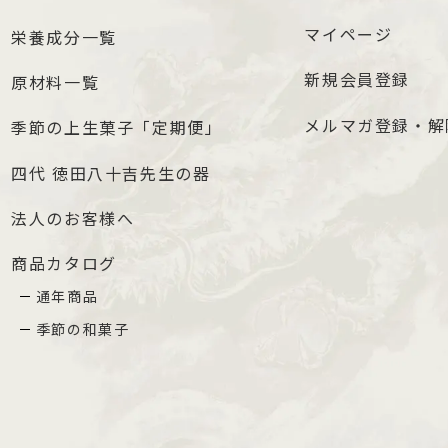
マイページ
栄養成分一覧
新規会員登録
原材料一覧
メルマガ登録・解
季節の上生菓子「定期便」
四代 徳田八十吉先生の器
法人のお客様へ
商品カタログ
通年商品
季節の和菓子