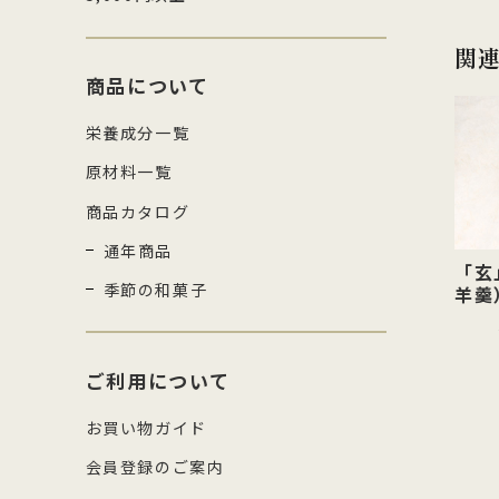
関
商品について
栄養成分一覧
原材料一覧
商品カタログ
通年商品
「玄
季節の和菓子
羊羹
ご利用について
お買い物ガイド
会員登録のご案内