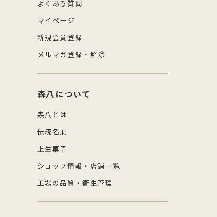
よくある質問
マイページ
新規会員登録
メルマガ登録・解除
森八について
森八とは
伝統名菓
上生菓子
ショップ情報・店舗一覧
工場の品質・衛生管理