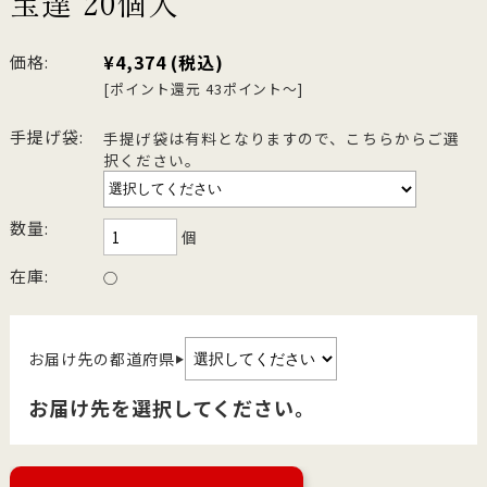
宝達 20個入
¥4,374
(税込)
価格:
[ポイント還元 43ポイント～]
手提げ袋:
手提げ袋は有料となりますので、こちらからご選
択ください。
数量:
個
在庫:
○
お届け先の都道府県
▶
お届け先を選択してください。