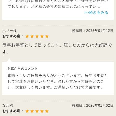
で、お茶請けに最適と多くのお客様からご好評をいただい
ております。お客様の会社の皆様にも気に入ってい
...
>>続きをみる
ホリー様
投稿日：
2025年01月12日
おすすめ度：
毎年お年賀として使ってます。渡した方からは大好評で
す。
お店からのコメント
素晴らしいご感想をありがとうございます。毎年お年賀と
して宝達をお使いいただき、渡した方から大好評とのこ
と、大変嬉しく思います。ご満足いただけて光栄です。
なお様
投稿日：
2025年01月02日
おすすめ度：