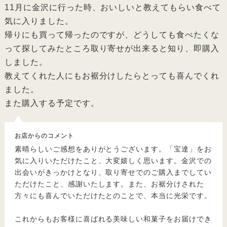
11月に金沢に行った時、おいしいと教えてもらい食べて
気に入りました。
帰りにも買って帰ったのですが、どうしても食べたくな
って探してみたところ取り寄せが出来ると知り、即購入
しました。
教えてくれた人にもお裾分けしたらとっても喜んでくれ
ました。
また購入する予定です。
お店からのコメント
素晴らしいご感想をありがとうございます。「宝達」をお
気に入りいただけたこと、大変嬉しく思います。金沢での
出会いがきっかけとなり、取り寄せでのご購入までしてい
ただけたこと、感謝いたします。また、お裾分けされた
方々にも喜んでいただけたとのことで、本当に光栄です。
これからもお客様に喜ばれる美味しい和菓子をお届けでき