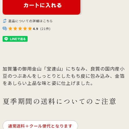
返品についての詳細はこちら
4.9
(21件)
加賀藩の御用金山「宝達山」にちなみ、良質の国内産小
豆のつぶあんをしっとりとしたもち皮に包み込み、金箔
をあしらい上品な味と姿に仕上げました。
夏季期間の送料についてのご注意
通常送料＋クール便代となります