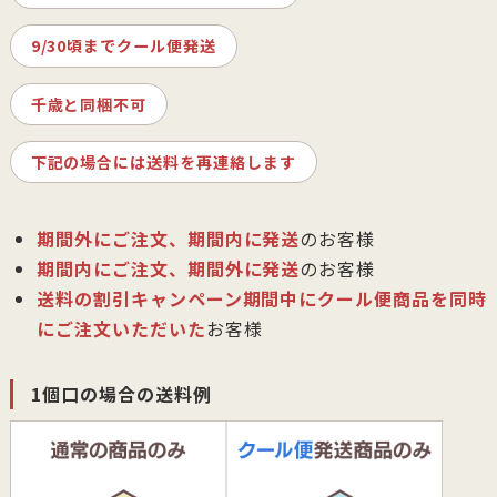
9/30頃までクール便発送
千歳と同梱不可
下記の場合には送料を再連絡します
期間外にご注文、期間内に発送
のお客様
期間内にご注文、期間外に発送
のお客様
送料の割引キャンペーン期間中にクール便商品を同時
にご注文いただいた
お客様
1個口の場合の送料例