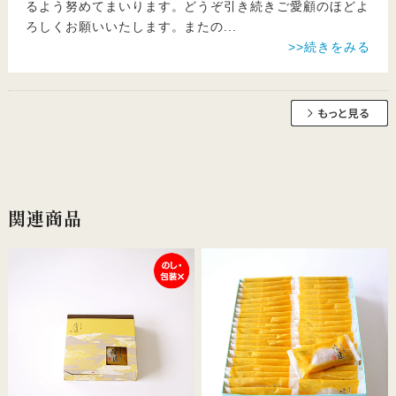
るよう努めてまいります。どうぞ引き続きご愛顧のほどよ
ろしくお願いいたします。またの
...
>>続きをみる
関連商品