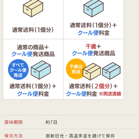
賞味期限
約7日
保存方法
直射日光・高温多湿を避けて保存