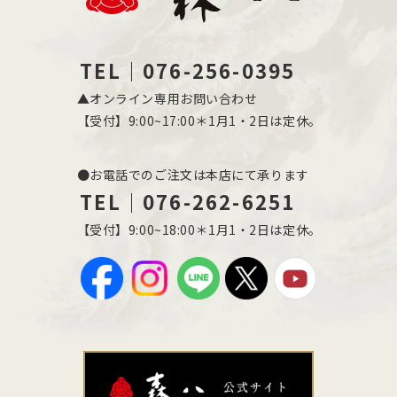
TEL｜076-256-0395
▲オンライン専用お問い合わせ
【受付】9:00~17:00＊1月1・2日は定休。
●お電話でのご注文は本店にて承ります
TEL｜076-262-6251
【受付】9:00~18:00＊1月1・2日は定休。