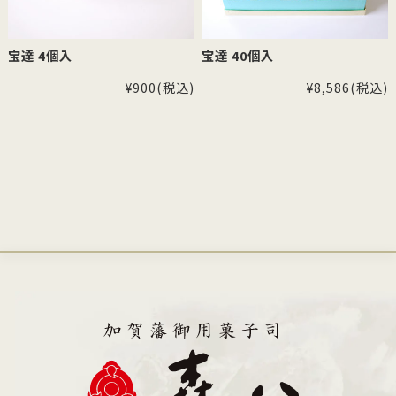
宝達 4個入
宝達 40個入
¥900
(税込)
¥8,586
(税込)