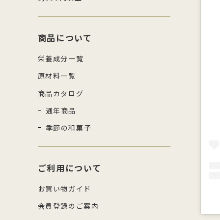
商品について
栄養成分一覧
原材料一覧
商品カタログ
通年商品
季節の和菓子
ご利用について
お買い物ガイド
会員登録のご案内