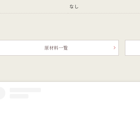
なし
原材料一覧