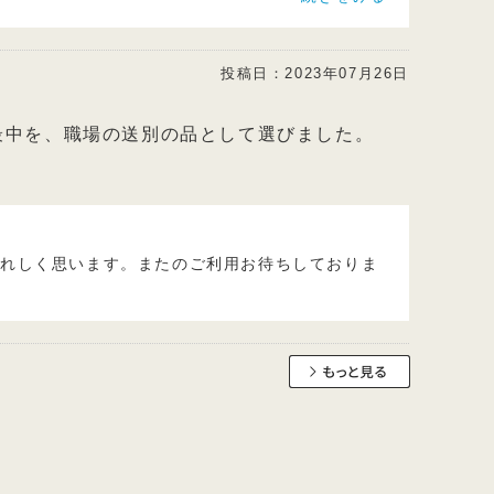
投稿日：
2023年07月26日
最中を、職場の送別の品として選びました。
うれしく思います。またのご利用お待ちしておりま