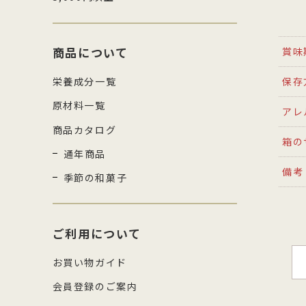
商品について
賞味
保存
栄養成分一覧
原材料一覧
アレ
商品カタログ
箱の
通年商品
備考
季節の和菓子
ご利用について
お買い物ガイド
会員登録のご案内