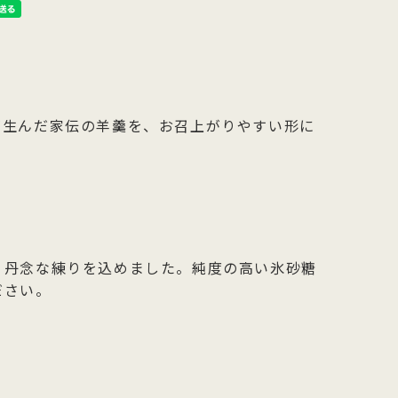
が生んだ家伝の羊羹を、お召上がりやすい形に
、丹念な練りを込めました。純度の高い氷砂糖
ださい。