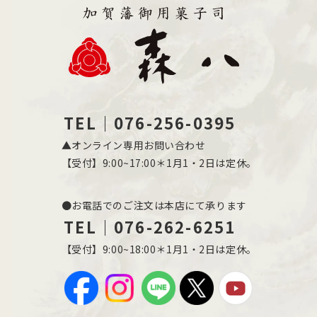
TEL｜076-256-0395
▲オンライン専用お問い合わせ
【受付】9:00~17:00＊1月1・2日は定休。
●お電話でのご注文は本店にて承ります
TEL｜076-262-6251
【受付】9:00~18:00＊1月1・2日は定休。