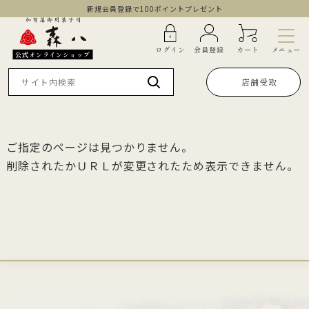
新規会員登録で100ポイントプレゼント
メニュー
ログイン
会員登録
カート
公式オンラインショップ
店舗受取
ご指定のページは見つかりません。
削除されたかＵＲＬが変更されたため表示できません。