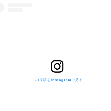
この投稿をInstagramで見る