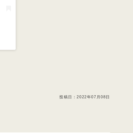
投稿日：
2022年07月08日