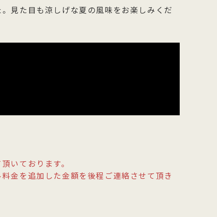
た。見た目も涼しげな夏の風味をお楽しみくだ
て頂いております。
ル料金を追加した金額を後程ご連絡させて頂き