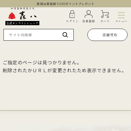
新規会員登録で100ポイントプレゼント
メニュー
ログイン
会員登録
カート
公式オンラインショップ
店舗受取
ご指定のページは見つかりません。
削除されたかＵＲＬが変更されたため表示できません。