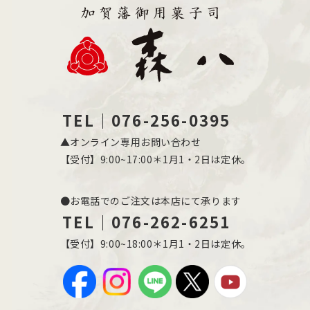
TEL｜076-256-0395
▲オンライン専用お問い合わせ
【受付】9:00~17:00＊1月1・2日は定休。
●お電話でのご注文は本店にて承ります
TEL｜076-262-6251
【受付】9:00~18:00＊1月1・2日は定休。