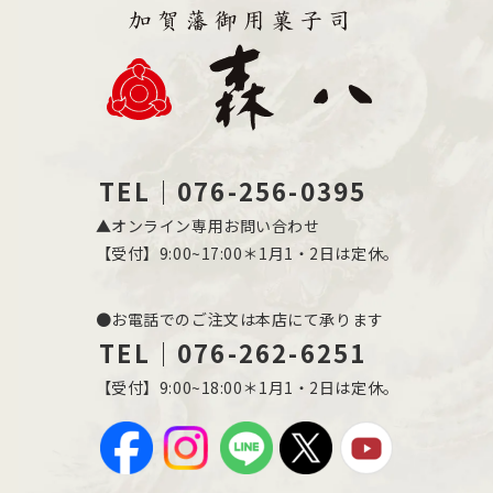
TEL｜076-256-0395
▲オンライン専用お問い合わせ
【受付】9:00~17:00＊1月1・2日は定休。
●お電話でのご注文は本店にて承ります
TEL｜076-262-6251
【受付】9:00~18:00＊1月1・2日は定休。