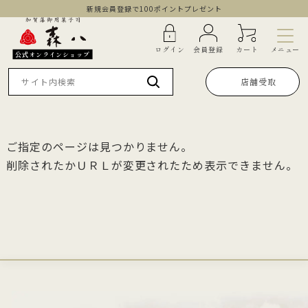
新規会員登録で100ポイントプレゼント
メニュー
ログイン
会員登録
カート
公式オンラインショップ
店舗受取
ご指定のページは見つかりません。
削除されたかＵＲＬが変更されたため表示できません。