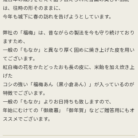
は、往時の形そのままに、
今年も城下に春の訪れを告げようとしています。
弊社の「福梅」は、昔ながらの製法を今も守り続けており
ますため、
一般の「もなか」と異なり厚く固めに焼き上げた皮を用い
てございます。
紅白梅の花をかたどったおも長の皮に、米飴を加え炊き上
げた
コシの強い「福梅あん（黒小倉あん）」が入っているのが
特徴でございます。
一般の「もなか」よりお日持ちも致しますので、
年始にむけての「御歳暮」「御年賀」などご贈答用にもオ
ススメでございます。