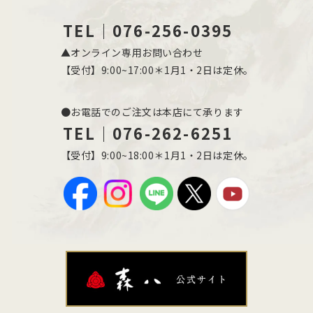
TEL｜076-256-0395
▲オンライン専用お問い合わせ
【受付】9:00~17:00＊1月1・2日は定休。
●お電話でのご注文は本店にて承ります
TEL｜076-262-6251
【受付】9:00~18:00＊1月1・2日は定休。