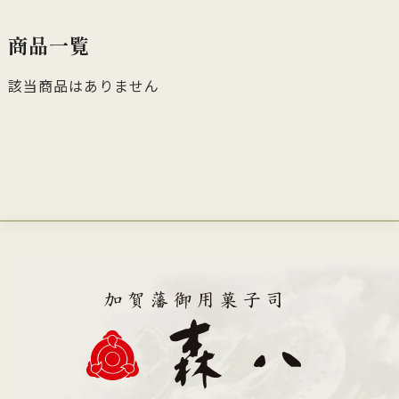
商品一覧
該当商品はありません