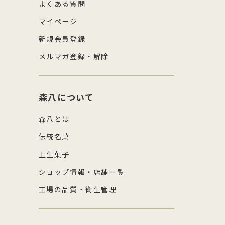
よくある質問
マイページ
新規会員登録
メルマガ登録・解除
森八について
森八とは
伝統名菓
上生菓子
ショップ情報・店舗一覧
工場の品質・衛生管理