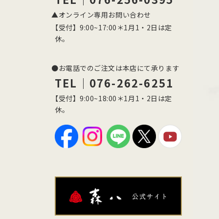
▲オンライン専用お問い合わせ
【受付】9:00~17:00＊1月1・2日は定
休。
●お電話でのご注文は本店にて承ります
TEL｜076-262-6251
【受付】9:00~18:00＊1月1・2日は定
休。