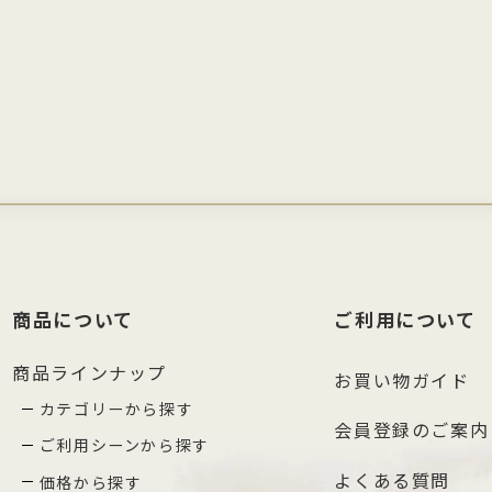
商品について
ご利用について
商品ラインナップ
お買い物ガイド
カテゴリーから探す
会員登録のご案内
ご利用シーンから探す
よくある質問
価格から探す