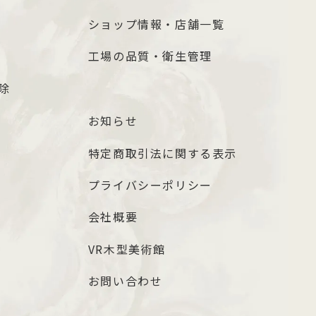
ショップ情報・店舗一覧
工場の品質・衛生管理
除
お知らせ
特定商取引法に関する表示
プライバシーポリシー
会社概要
VR木型美術館
お問い合わせ