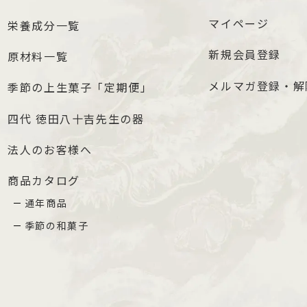
マイページ
栄養成分一覧
新規会員登録
原材料一覧
メルマガ登録・解
季節の上生菓子「定期便」
四代 徳田八十吉先生の器
法人のお客様へ
商品カタログ
通年商品
季節の和菓子