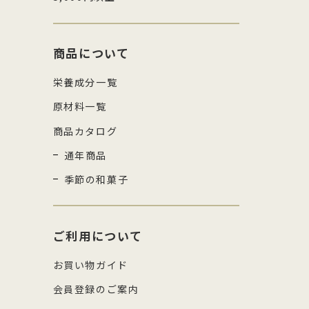
商品について
栄養成分一覧
原材料一覧
商品カタログ
通年商品
季節の和菓子
ご利用について
お買い物ガイド
会員登録のご案内