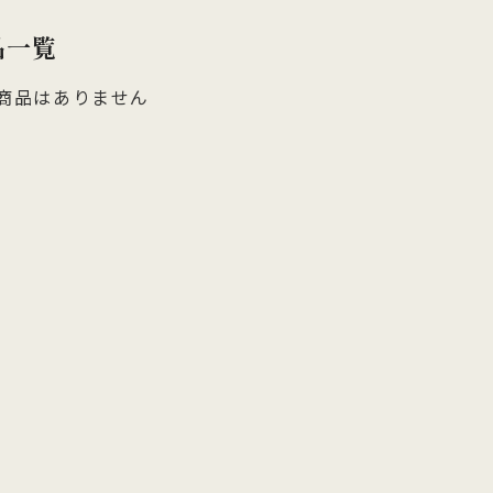
品一覧
商品はありません