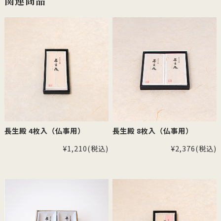
関連商品
長生殿 4枚入（仏事用）
長生殿 8枚入（仏事用）
¥1,210
(税込)
¥2,376
(税込)