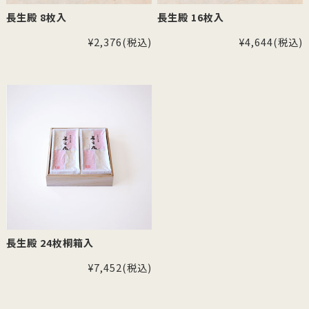
長生殿 8枚入
長生殿 16枚入
¥2,376
(税込)
¥4,644
(税込)
長生殿 24枚桐箱入
¥7,452
(税込)