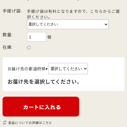
手提げ袋:
手提げ袋は有料となりますので、こちらからご選
択ください。
数量:
個
在庫:
○
お届け先の都道府県
▶
お届け先を選択してください。
返品についての詳細はこちら