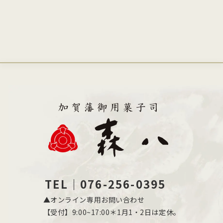
TEL｜076-256-0395
▲オンライン専用お問い合わせ
【受付】9:00~17:00＊1月1・2日は定休。