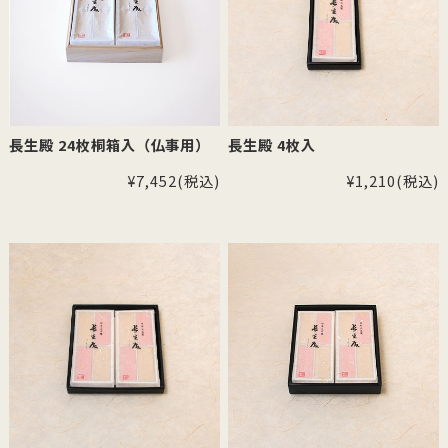
長生殿 24枚桐箱入（仏事用）
長生殿 4枚入
¥7,452
(税込)
¥1,210
(税込)