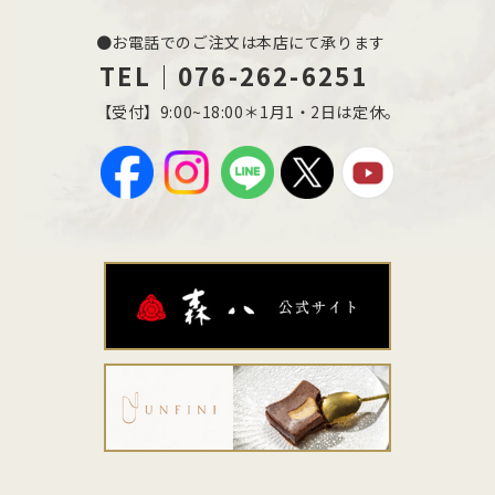
●お電話でのご注文は本店にて承ります
TEL｜076-262-6251
【受付】9:00~18:00＊1月1・2日は定休。